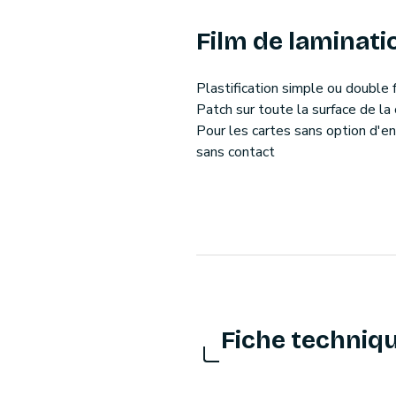
Film de laminat
Plastification simple ou double 
Patch sur toute la surface de la 
Pour les cartes sans option d'e
sans contact
Fiche techniq