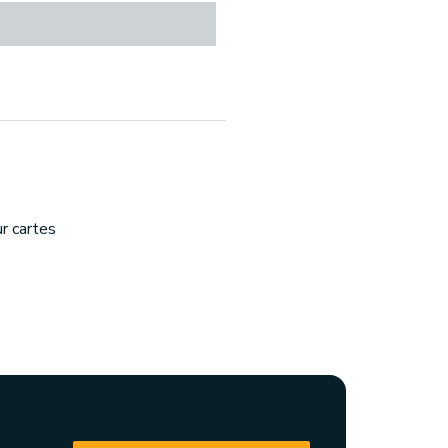
ur cartes