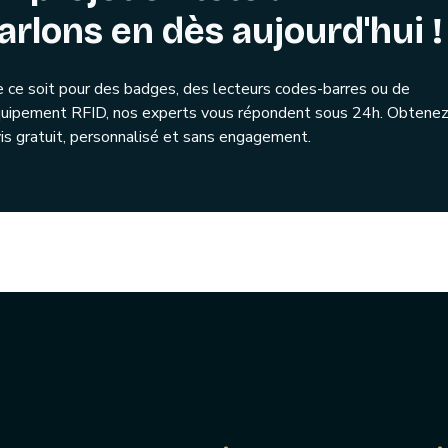
arlons en dès aujourd'hui !
 ce soit pour des badges, des lecteurs codes-barres ou de
quipement RFID, nos experts vous répondent sous 24h. Obtenez
is gratuit, personnalisé et sans engagement.