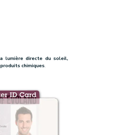
la lumière directe du soleil,
produits chimiques
.