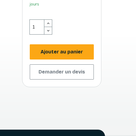
jours
Ajouter au panier
Demander un devis