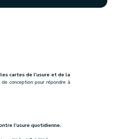
es cartes de l'usure et de la
s de conception pour répondre à
ntre l'usure quotidienne.