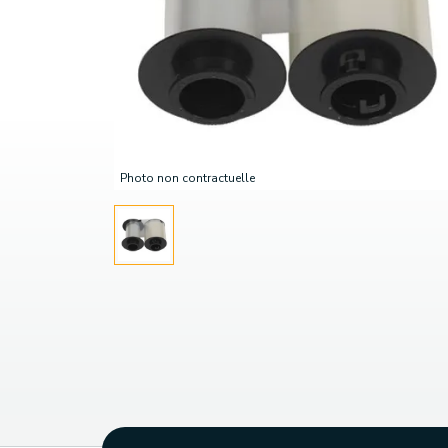
Photo non contractuelle