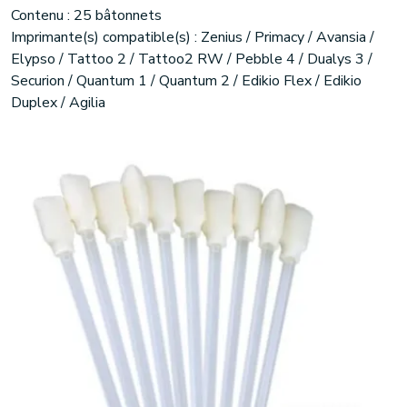
Contenu : 25 bâtonnets
Imprimante(s) compatible(s) : Zenius / Primacy / Avansia /
Elypso / Tattoo 2 / Tattoo2 RW / Pebble 4 / Dualys 3 /
Securion / Quantum 1 / Quantum 2 / Edikio Flex / Edikio
Duplex / Agilia