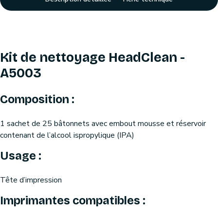
Kit de nettoyage HeadClean -
A5003
Composition :
1 sachet de 25 bâtonnets avec embout mousse et réservoir
contenant de l’alcool ispropylique (IPA)
Usage :
Tête d’impression
Imprimantes compatibles :