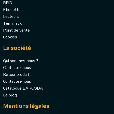
RFID
Etiquettes
Lecteurs
Terminaux
Point de vente
Cookies
La société
Qui sommes-nous ?
Contactez-nous
Retour produit
Contactez-nous
Catalogue BARCODA
Le blog
Mentions légales