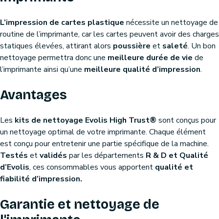
L’impression de cartes plastique
nécessite un nettoyage de
routine de l’imprimante, car les cartes peuvent avoir des charges
statiques élevées, attirant alors
poussière
et
saleté
. Un bon
nettoyage permettra donc une
meilleure durée de vie
de
l’imprimante ainsi qu’une
meilleure qualité d’impression
.
Avantages
Les
kits de nettoyage Evolis High Trust®
sont conçus pour
un nettoyage optimal de votre imprimante. Chaque élément
est conçu pour entretenir une partie spécifique de la machine.
Testés
et
validés
par les départements
R & D et Qualité
d’Evolis
, ces consommables vous apportent
qualité et
fiabilité d’impression.
Garantie et nettoyage de