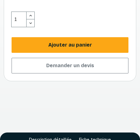
Ajouter au panier
Demander un devis
Description détaillée
Fiche technique