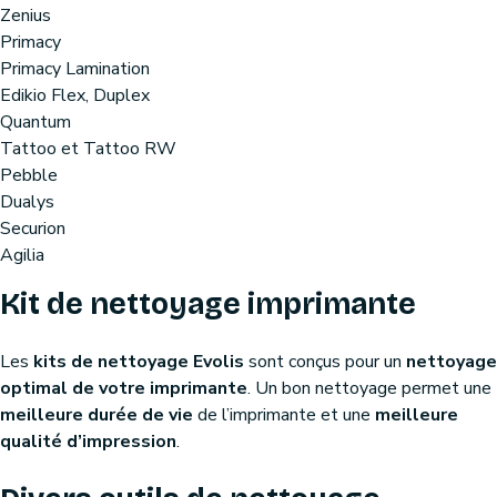
Zenius
Primacy
Primacy Lamination
Edikio Flex, Duplex
Quantum
Tattoo et Tattoo RW
Pebble
Dualys
Securion
Agilia
Kit de nettoyage imprimante
Les
kits de nettoyage Evolis
sont conçus pour un
nettoyage
optimal de votre imprimante
. Un bon nettoyage permet une
meilleure durée de vie
de l’imprimante et une
meilleure
qualité d’impression
.