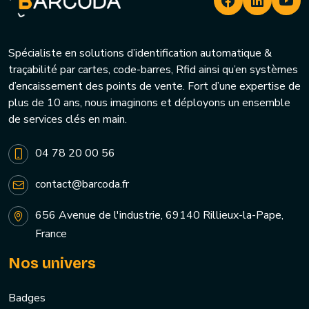
Spécialiste en solutions d’identification automatique &
traçabilité par cartes, code-barres, Rfid ainsi qu’en systèmes
d’encaissement des points de vente. Fort d’une expertise de
plus de 10 ans, nous imaginons et déployons un ensemble
de services clés en main.
04 78 20 00 56
contact@barcoda.fr
656 Avenue de l'industrie, 69140 Rillieux-la-Pape,
France
Nos univers
Badges