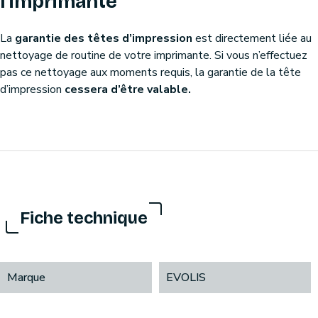
l'imprimante
La
garantie des têtes d’impression
est directement liée au
nettoyage de routine de votre imprimante. Si vous n’effectuez
pas ce nettoyage aux moments requis, la garantie de la tête
d’impression
cessera d’être valable.
Fiche technique
Marque
EVOLIS