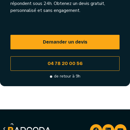
répondent sous 24h. Obtenez un devis gratuit,
personnalisé et sans engagement.
Demander un devis
04 78 20 00 56
de retour à 9h