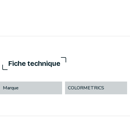
Fiche technique
Marque
COLORMETRICS