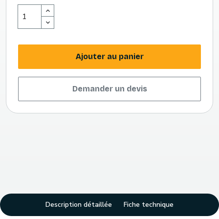
Ajouter au panier
Demander un devis
Description détaillée
Fiche technique