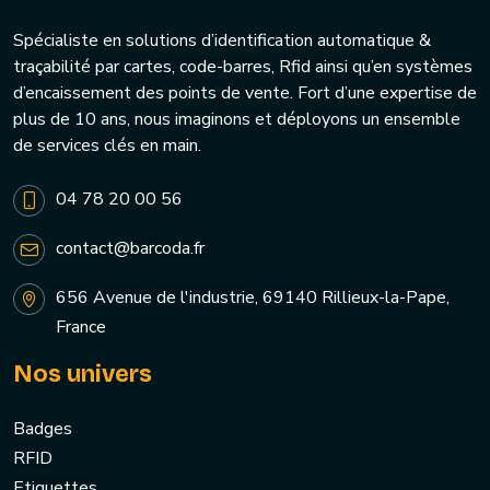
Spécialiste en solutions d’identification automatique &
traçabilité par cartes, code-barres, Rfid ainsi qu’en systèmes
d’encaissement des points de vente. Fort d’une expertise de
plus de 10 ans, nous imaginons et déployons un ensemble
de services clés en main.
04 78 20 00 56
contact@barcoda.fr
656 Avenue de l'industrie, 69140 Rillieux-la-Pape,
France
Nos univers
Badges
RFID
Etiquettes