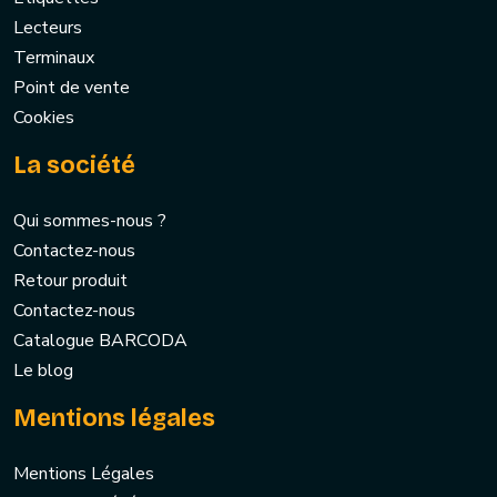
Lecteurs
Terminaux
Point de vente
Cookies
La société
Qui sommes-nous ?
Contactez-nous
Retour produit
Contactez-nous
Catalogue BARCODA
Le blog
Mentions légales
Mentions Légales