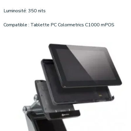
Luminosité: 350 nits
Compatible : Tablette PC Colormetrics C1000 mPOS