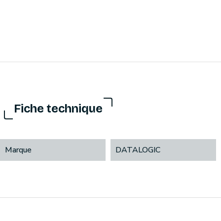
Fiche technique
Marque
DATALOGIC