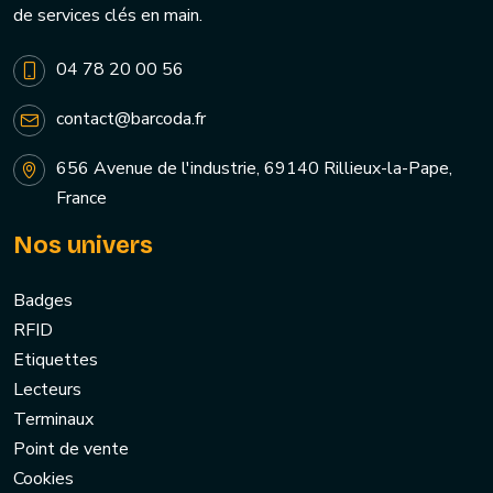
de services clés en main.
04 78 20 00 56
contact@barcoda.fr
656 Avenue de l'industrie, 69140 Rillieux-la-Pape,
France
Nos univers
Badges
RFID
Etiquettes
Lecteurs
Terminaux
Point de vente
Cookies