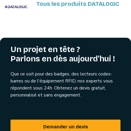
Tous les produits DATALOGIC
Un projet en tête ?
Parlons en dès aujourd'hui !
Que ce soit pour des badges, des lecteurs codes-
barres ou de l'équipement RFID, nos experts vous
répondent sous 24h. Obtenez un devis gratuit,
personnalisé et sans engagement.
Demander un devis