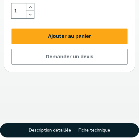
Ajouter au panier
Demander un devis
Description détaillée
Fiche technique