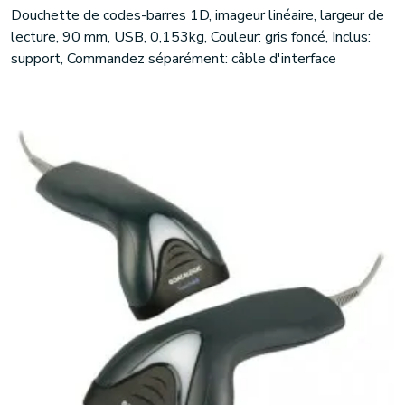
Douchette de codes-barres 1D, imageur linéaire, largeur de
lecture, 90 mm, USB, 0,153kg, Couleur: gris foncé, Inclus:
support, Commandez séparément: câble d'interface