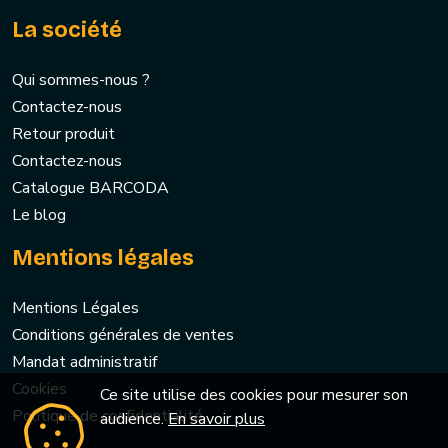
La société
Qui sommes-nous ?
Contactez-nous
Retour produit
Contactez-nous
Catalogue BARCODA
Le blog
Mentions légales
Mentions Légales
Conditions générales de ventes
Mandat administratif
Cookies
Ce site utilise des cookies pour mesurer son
Politique de confidentialité
audience.
En savoir plus