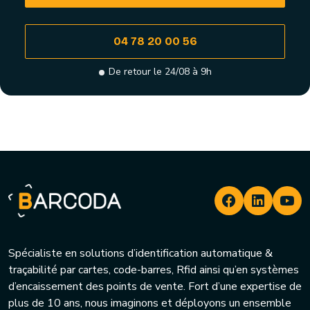
04 78 20 00 56
De retour le 24/08 à 9h
Spécialiste en solutions d’identification automatique &
traçabilité par cartes, code-barres, Rfid ainsi qu’en systèmes
d’encaissement des points de vente. Fort d’une expertise de
plus de 10 ans, nous imaginons et déployons un ensemble