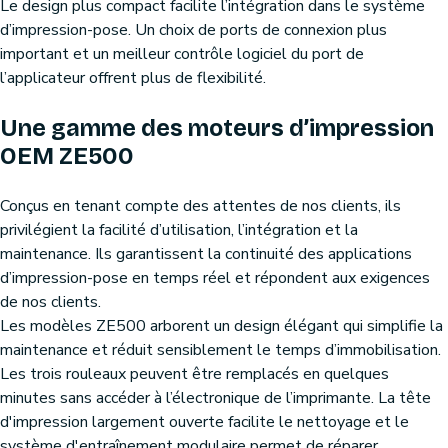
Le design plus compact facilite l’intégration dans le système
d’impression-pose. Un choix de ports de connexion plus
important et un meilleur contrôle logiciel du port de
l’applicateur offrent plus de flexibilité.
Une gamme des moteurs d’impression
OEM ZE500
Conçus en tenant compte des attentes de nos clients, ils
privilégient la facilité d’utilisation, l’intégration et la
maintenance. Ils garantissent la continuité des applications
d’impression-pose en temps réel et répondent aux exigences
de nos clients.
Les modèles ZE500 arborent un design élégant qui simplifie la
maintenance et réduit sensiblement le temps d’immobilisation.
Les trois rouleaux peuvent être remplacés en quelques
minutes sans accéder à l’électronique de l’imprimante. La tête
d'impression largement ouverte facilite le nettoyage et le
système d'entraînement modulaire permet de réparer