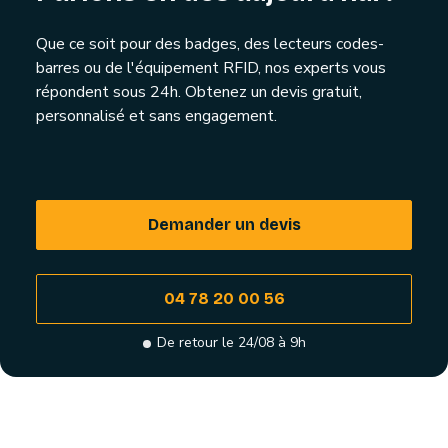
Que ce soit pour des badges, des lecteurs codes-
barres ou de l'équipement RFID, nos experts vous
répondent sous 24h. Obtenez un devis gratuit,
personnalisé et sans engagement.
Demander un devis
04 78 20 00 56
De retour le 24/08 à 9h