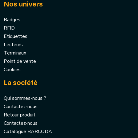
Nos univers
Badges
RFID
Etiquettes
Lecteurs
Terminaux
Point de vente
Cookies
La société
Qui sommes-nous ?
Contactez-nous
Retour produit
Contactez-nous
Catalogue BARCODA