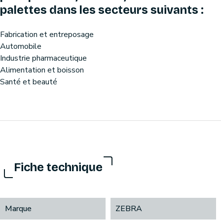
palettes dans les secteurs suivants :
Fabrication et entreposage
Automobile
Industrie pharmaceutique
Alimentation et boisson
Santé et beauté
Fiche technique
Marque
ZEBRA