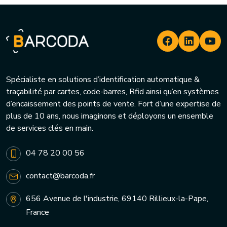
Spécialiste en solutions d’identification automatique &
traçabilité par cartes, code-barres, Rfid ainsi qu’en systèmes
d’encaissement des points de vente. Fort d’une expertise de
plus de 10 ans, nous imaginons et déployons un ensemble
de services clés en main.
04 78 20 00 56
contact@barcoda.fr
656 Avenue de l'industrie, 69140 Rillieux-la-Pape,
France