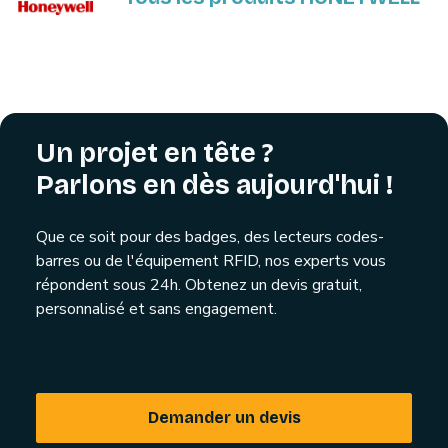
Un projet en tête ?
Parlons en dès aujourd'hui !
Que ce soit pour des badges, des lecteurs codes-
barres ou de l'équipement RFID, nos experts vous
répondent sous 24h. Obtenez un devis gratuit,
personnalisé et sans engagement.
Demander un devis