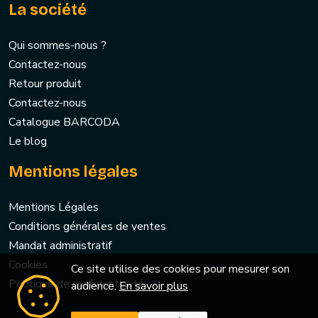
La société
Qui sommes-nous ?
Contactez-nous
Retour produit
Contactez-nous
Catalogue BARCODA
Le blog
Mentions légales
Mentions Légales
Conditions générales de ventes
Mandat administratif
Cookies
Ce site utilise des cookies pour mesurer son
Politique de confidentialité
audience.
En savoir plus