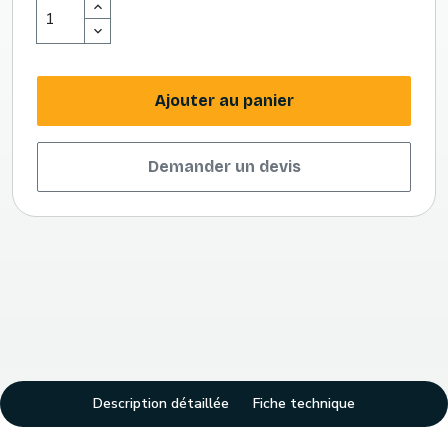
Ajouter au panier
Demander un devis
Description détaillée
Fiche technique