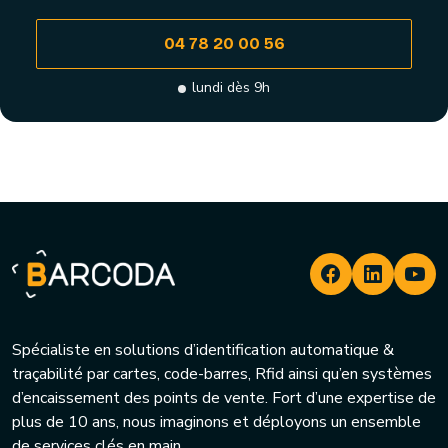
04 78 20 00 56
lundi dès 9h
Spécialiste en solutions d’identification automatique &
traçabilité par cartes, code-barres, Rfid ainsi qu’en systèmes
d’encaissement des points de vente. Fort d’une expertise de
plus de 10 ans, nous imaginons et déployons un ensemble
de services clés en main.