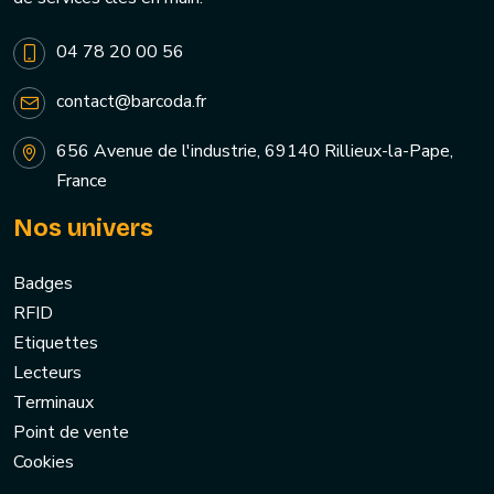
04 78 20 00 56
contact@barcoda.fr
656 Avenue de l'industrie, 69140 Rillieux-la-Pape,
France
Nos univers
Badges
RFID
Etiquettes
Lecteurs
Terminaux
Point de vente
Cookies