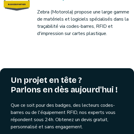
Zebra (Motorola) propose une large gamme
de matériels et logiciels spécialisés dans la
traçabilité via codes-barres, RFID et
d'impression sur cartes plastique.
Un projet en tête ?
Parlons en dès aujourd'hui !
Que ce soit pour des badges, des lecteurs codes-
barres ou de l'équipement RFID, nos experts vous
répondent sous 24h. Obtenez un devis gratuit,
personnalisé et sans engagement.