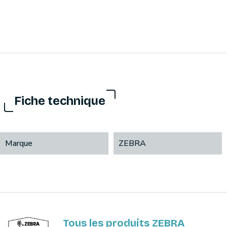
Fiche technique
Marque
ZEBRA
Tous les produits ZEBRA