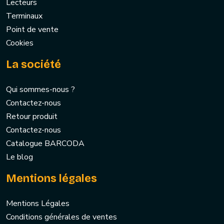
Lecteurs
Terminaux
Point de vente
Cookies
La société
Qui sommes-nous ?
Contactez-nous
Retour produit
Contactez-nous
Catalogue BARCODA
Le blog
Mentions légales
Mentions Légales
Conditions générales de ventes