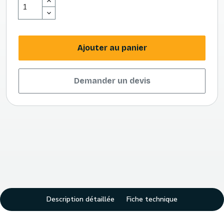
Ajouter au panier
Demander un devis
Description détaillée
Fiche technique