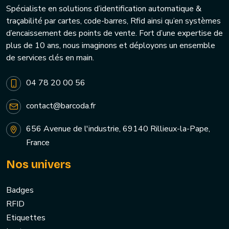
Spécialiste en solutions d’identification automatique &
traçabilité par cartes, code-barres, Rfid ainsi qu’en systèmes
d’encaissement des points de vente. Fort d’une expertise de
plus de 10 ans, nous imaginons et déployons un ensemble
de services clés en main.
04 78 20 00 56
contact@barcoda.fr
656 Avenue de l'industrie, 69140 Rillieux-la-Pape,
France
Nos univers
Badges
RFID
Etiquettes