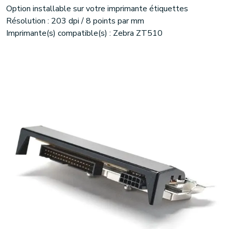
Option installable sur votre imprimante étiquettes
Résolution : 203 dpi / 8 points par mm
Imprimante(s) compatible(s) : Zebra ZT510