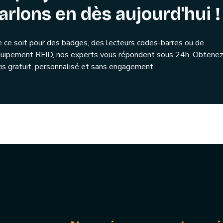
arlons en dès aujourd'hui !
 ce soit pour des badges, des lecteurs codes-barres ou de
quipement RFID, nos experts vous répondent sous 24h. Obtenez
is gratuit, personnalisé et sans engagement.