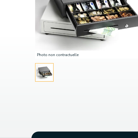
Photo non contractuelle