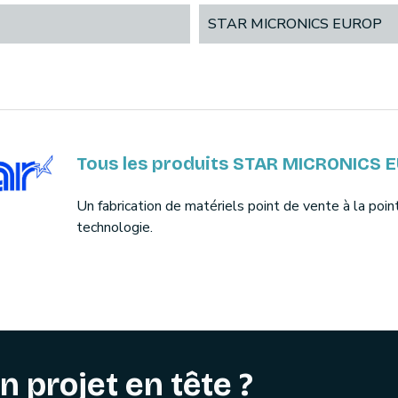
STAR MICRONICS EUROP
Tous les produits STAR MICRONICS 
Un fabrication de matériels point de vente à la poin
technologie.
n projet en tête ?