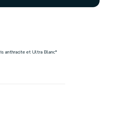
is anthracite et Ultra Blanc*