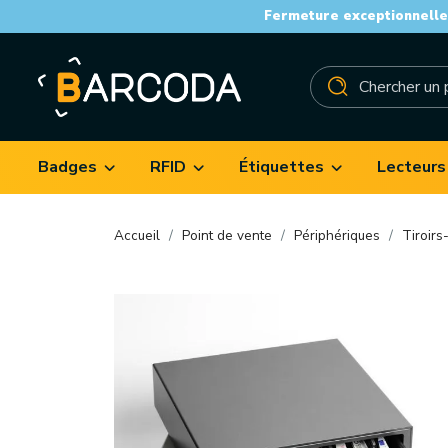
Fermeture exceptionnelle 
Badges
RFID
Étiquettes
Lecteurs
Accueil
Point de vente
Périphériques
Tiroirs