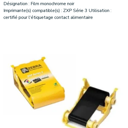
Désignation : Film monochrome noir
Imprimante(s) compatible(s) : ZXP Série 3 Utilisation :
certifié pour l'étiquetage contact alimentaire