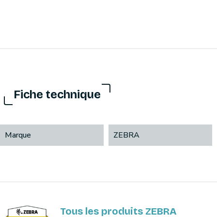
Fiche technique
Marque
ZEBRA
Tous les produits ZEBRA