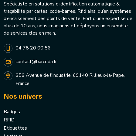
Spécialiste en solutions d’identification automatique &
traçabilité par cartes, code-barres, Rfid ainsi qu’en systèmes
d’encaissement des points de vente. Fort d’une expertise de
plus de 10 ans, nous imaginons et déployons un ensemble
de services clés en main.
04 78 20 00 56
contact@barcoda.fr
656 Avenue de l'industrie, 69140 Rillieux-la-Pape,
France
Nos univers
Badges
RFID
Etiquettes