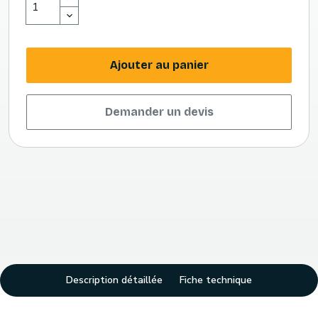
Ajouter au panier
Demander un devis
Description détaillée
Fiche technique