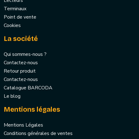
Lecteurs
Terminaux
Point de vente
Cookies
La société
Qui sommes-nous ?
Contactez-nous
Retour produit
Contactez-nous
Catalogue BARCODA
Le blog
Mentions légales
Mentions Légales
Conditions générales de ventes