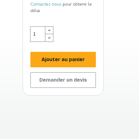
Contactez nous
pour obtenir le
délai
Ajouter au panier
Demander un devis