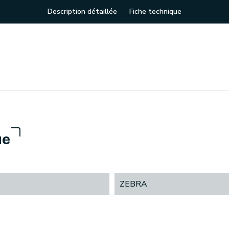
Description détaillée
Fiche technique
ue
ZEBRA