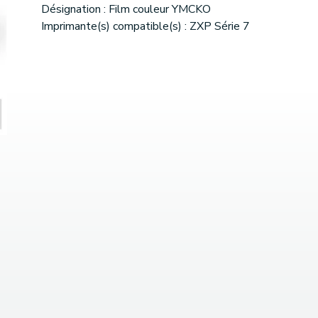
Désignation : Film couleur YMCKO
Imprimante(s) compatible(s) : ZXP Série 7