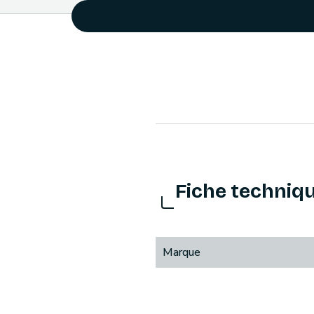
Fiche techniq
Marque