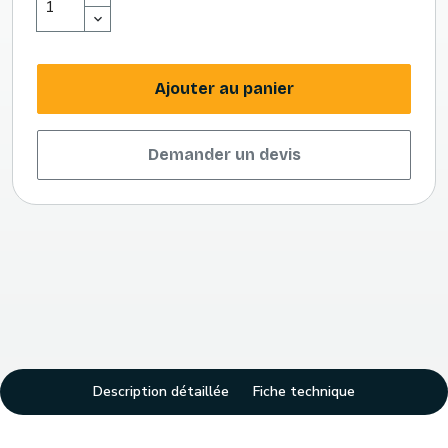
Ajouter au panier
Demander un devis
Description détaillée
Fiche technique