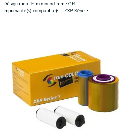
Désignation : Film monochrome OR
Imprimante(s) compatible(s) : ZXP Série 7