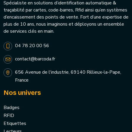
Spécialiste en solutions d’identification automatique &
traçabilité par cartes, code-barres, Rfid ainsi qu’en systèmes
d’encaissement des points de vente. Fort d’une expertise de
plus de 10 ans, nous imaginons et déployons un ensemble
de services clés en main.
04 78 20 00 56
contact@barcoda.fr
656 Avenue de l'industrie, 69140 Rillieux-la-Pape,
France
Nos univers
Badges
RFID
Etiquettes
Lecteurs