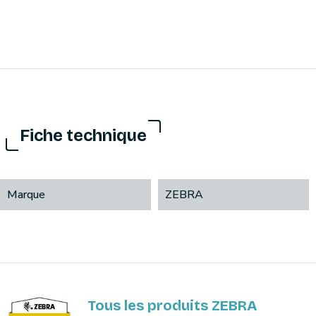
Fiche technique
Marque
ZEBRA
Tous les produits ZEBRA