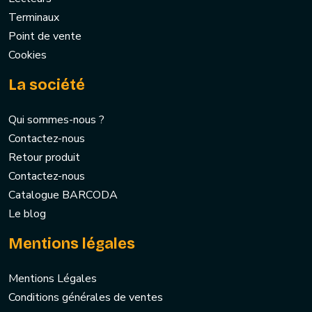
Terminaux
Point de vente
Cookies
La société
Qui sommes-nous ?
Contactez-nous
Retour produit
Contactez-nous
Catalogue BARCODA
Le blog
Mentions légales
Mentions Légales
Conditions générales de ventes