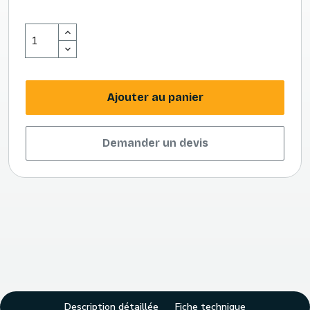
Ajouter au panier
Demander un devis
Description détaillée
Fiche technique