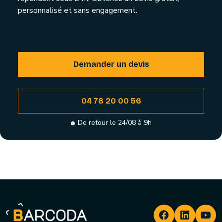
personnalisé et sans engagement.
Demander un devis
04 78 20 00 56
De retour le 24/08 à 9h