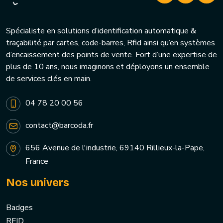
Spécialiste en solutions d’identification automatique &
traçabilité par cartes, code-barres, Rfid ainsi qu’en systèmes
d’encaissement des points de vente. Fort d’une expertise de
plus de 10 ans, nous imaginons et déployons un ensemble
de services clés en main.
04 78 20 00 56
contact@barcoda.fr
656 Avenue de l'industrie, 69140 Rillieux-la-Pape,
France
Nos univers
Badges
RFID