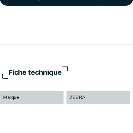
Fiche technique
Marque
ZEBRA