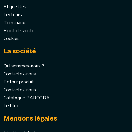
Etiquettes
Lecteurs
Terminaux
Point de vente
Cookies
La société
Qui sommes-nous ?
Contactez-nous
Retour produit
Contactez-nous
Catalogue BARCODA
Le blog
Mentions légales