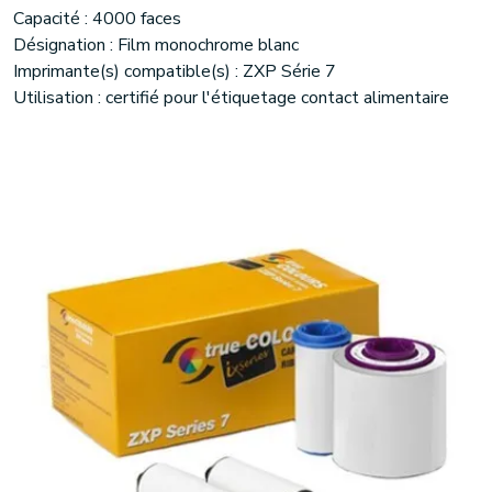
Capacité : 4000 faces
Désignation : Film monochrome blanc
Imprimante(s) compatible(s) : ZXP Série 7
Utilisation : certifié pour l'étiquetage contact alimentaire