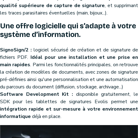
qualité supérieure de capture de signature
, et suppriman
les traces parasitaires éventuelles (main, bijoux...).
Une offre logicielle qui s’adapte à votre
système d’information.
SignoSign/2 :
logiciel sécurisé de création et de signature d
fichiers PDF.
Idéal pour une installation et une prise e
main rapides
. Parmi les fonctionnalités principales, on retrouv
la création de modèles de documents, avec zones de signature
pré-définies ainsi qu'une personnalisation et une automatisation
du parcours du document (diffusion, stockage, archivage...)
Software Development Kit :
disponible gratuitement, le
SDK pour les tablettes de signatures Evolis permet une
intégration rapide et sur-mesure à votre environnement
informatique
déjà en place.