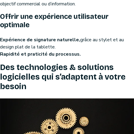
objectif commercial ou d’information.
Offrir une expérience utilisateur
optimale
Expérience de signature naturelle,
grâce au stylet et au
design plat de la tablette.
Rapidité et praticité du processus.
Des technologies & solutions
logicielles qui s’adaptent à votre
besoin