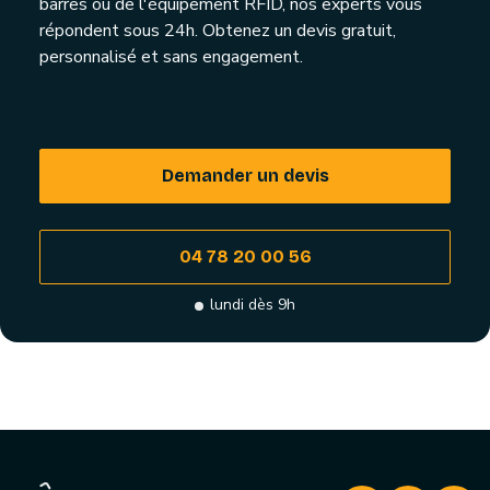
barres ou de l'équipement RFID, nos experts vous
répondent sous 24h. Obtenez un devis gratuit,
personnalisé et sans engagement.
Demander un devis
04 78 20 00 56
lundi dès 9h