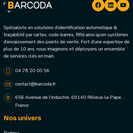
Spécialiste en solutions d’identification automatique &
traçabilité par cartes, code-barres, Rfid ainsi qu’en systèmes
d’encaissement des points de vente. Fort d’une expertise de
plus de 10 ans, nous imaginons et déployons un ensemble
de services clés en main.
04 78 20 00 56
contact@barcoda.fr
656 Avenue de l'industrie, 69140 Rillieux-la-Pape,
France
Nos univers