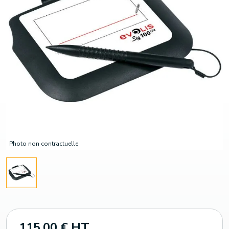
Photo non contractuelle
115,00 € HT