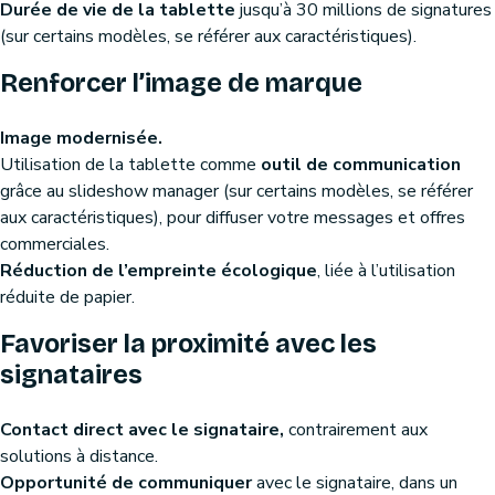
Durée de vie de la tablette
jusqu’à 30 millions de signatures
(sur certains modèles, se référer aux caractéristiques).
Renforcer l’image de marque
Image modernisée.
Utilisation de la tablette comme
outil de communication
grâce au slideshow manager (sur certains modèles, se référer
aux caractéristiques), pour diffuser votre messages et offres
commerciales.
Réduction de l’empreinte écologique
, liée à l’utilisation
réduite de papier.
Favoriser la proximité avec les
signataires
Contact direct avec le signataire,
contrairement aux
solutions à distance.
Opportunité de communiquer
avec le signataire, dans un