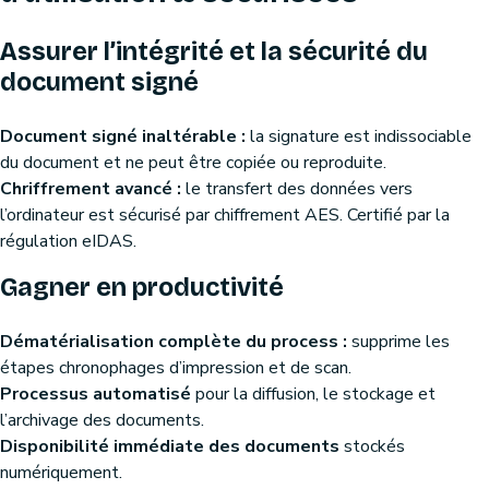
Assurer l’intégrité et la sécurité du
document signé
Document signé inaltérable :
la signature est indissociable
du document et ne peut être copiée ou reproduite.
Chriffrement avancé :
le transfert des données vers
l’ordinateur est sécurisé par chiffrement AES. Certifié par la
régulation eIDAS.
Gagner en productivité
Dématérialisation complète du process :
supprime les
étapes chronophages d’impression et de scan.
Processus automatisé
pour la diffusion, le stockage et
l’archivage des documents.
Disponibilité immédiate des documents
stockés
numériquement.