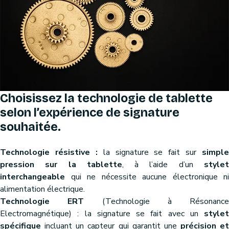
Choisissez la technologie de tablette
selon l’expérience de signature
souhaitée.
Technologie résistive :
la signature se fait sur
simple
pression sur la tablette
, à l’aide d’un
style
interchangeable
qui ne nécessite aucune électronique ni
alimentation électrique.
Technologie ERT
(Technologie à Résonance
Electromagnétique) : la signature se fait avec un
stylet
spécifique
incluant un capteur qui garantit une
précision et