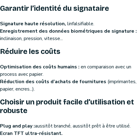
Garantir l’identité du signataire
Signature haute résolution,
linfalsifiable.
Enregistrement des données biométriques de signature :
inclinaison, pression, vitesse...
Réduire les coûts
Optimisation des coûts humains :
en comparaison avec un
process avec papier.
Réduction des coûts d’achats de fournitures
(imprimantes,
papier, encres...).
Choisir un produit facile d’utilisation et
robuste
Plug and play :
aussitôt branché, aussitôt prêt à être utilisé.
Ecran TFT ultra-résistant.