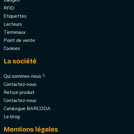
Badges
RFID
Etiquettes
Lecteurs
Terminaux
Point de vente
Cookies
La société
Qui sommes-nous ?
Contactez-nous
Retour produit
Contactez-nous
Catalogue BARCODA
Le blog
Mentions légales