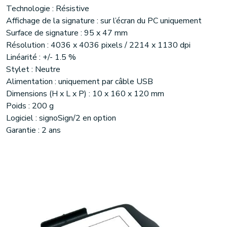
Technologie : Résistive
Affichage de la signature : sur l’écran du PC uniquement
Surface de signature : 95 x 47 mm
Résolution : 4036 x 4036 pixels / 2214 x 1130 dpi
Linéarité : +/- 1.5 %
Stylet : Neutre
Alimentation : uniquement par câble USB
Dimensions (H x L x P) : 10 x 160 x 120 mm
Poids : 200 g
Logiciel : signoSign/2 en option
Garantie : 2 ans