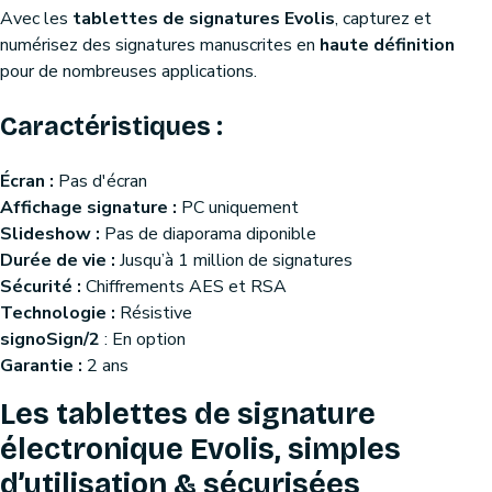
Avec les
tablettes de signatures Evolis
, capturez et
numérisez des signatures manuscrites en
haute définition
pour de nombreuses applications.
Caractéristiques :
Écran :
Pas d'écran
Affichage signature :
PC uniquement
Slideshow :
Pas de diaporama diponible
Durée de vie :
Jusqu’à 1 million de signatures
Sécurité :
Chiffrements AES et RSA
Technologie :
Résistive
signoSign/2
: En option
Garantie :
2 ans
Les tablettes de signature
électronique Evolis, simples
d’utilisation & sécurisées