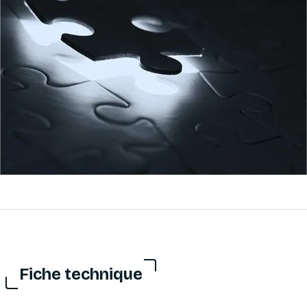
Fiche technique