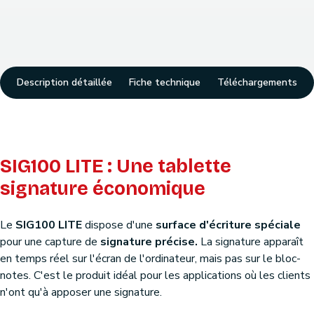
Description détaillée
Fiche technique
Téléchargements
SIG100 LITE : Une tablette
signature économique
Le
SIG100 LITE
dispose d'une
surface d'écriture spéciale
pour une capture de
signature précise.
La signature apparaît
en temps réel sur l'écran de l'ordinateur, mais pas sur le bloc-
notes. C'est le produit idéal pour les applications où les clients
n'ont qu'à apposer une signature.