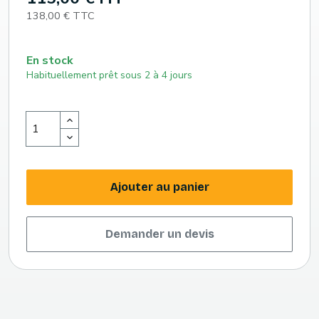
138,00 € TTC
En stock
Habituellement prêt sous 2 à 4 jours
Ajouter au panier
Demander un devis