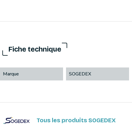
Fiche technique
Marque
SOGEDEX
Tous les produits SOGEDEX