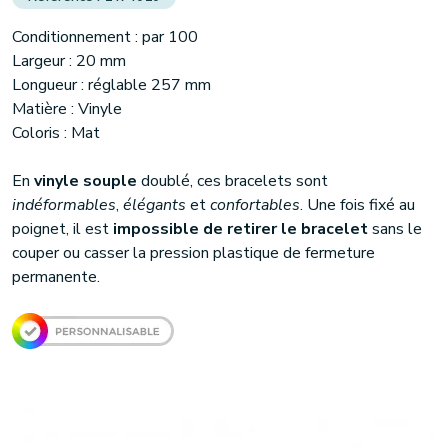
Conditionnement : par 100
Largeur : 20 mm
Longueur : réglable 257 mm
Matière : Vinyle
Coloris : Mat
En
vinyle souple
doublé, ces bracelets sont
indéformables
,
élégants
et
confortables
. Une fois fixé au
poignet, il est
impossible de retirer le bracelet
sans le
couper ou casser la pression plastique de fermeture
permanente.