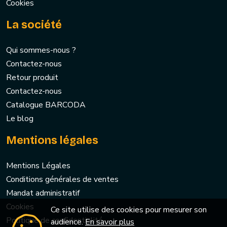
Cookies
La société
Qui sommes-nous ?
Contactez-nous
Retour produit
Contactez-nous
Catalogue BARCODA
Le blog
Mentions légales
Mentions Légales
Conditions générales de ventes
Mandat administratif
Cookies
Ce site utilise des cookies pour mesurer son
Politique de confidentialité
audience.
En savoir plus