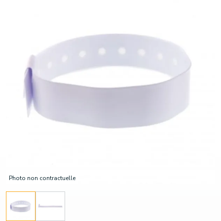
Photo non contractuelle