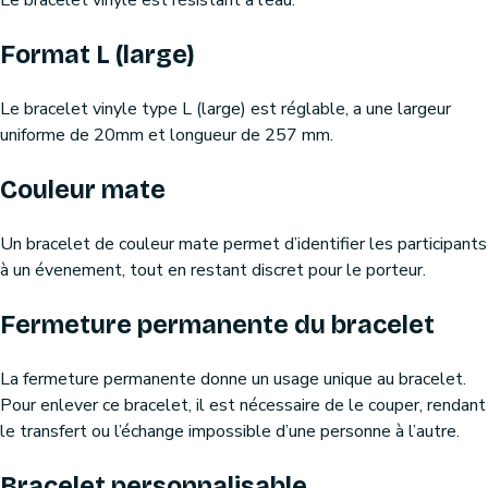
Le bracelet vinyle est résistant à l’eau.
Format L (large)
Le bracelet vinyle type L (large) est réglable, a une largeur
uniforme de 20mm et longueur de 257 mm.
Couleur mate
Un bracelet de couleur mate permet d’identifier les participants
à un évenement, tout en restant discret pour le porteur.
Fermeture permanente du bracelet
La fermeture permanente donne un usage unique au bracelet.
Pour enlever ce bracelet, il est nécessaire de le couper, rendant
le transfert ou l’échange impossible d’une personne à l’autre.
Bracelet personnalisable