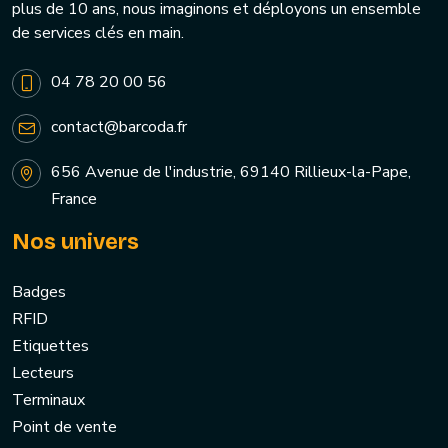
plus de 10 ans, nous imaginons et déployons un ensemble
de services clés en main.
04 78 20 00 56
contact@barcoda.fr
656 Avenue de l'industrie, 69140 Rillieux-la-Pape,
France
Nos univers
Badges
RFID
Etiquettes
Lecteurs
Terminaux
Point de vente