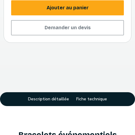
Ajouter au panier
Demander un devis
Description détaillée
Fiche technique