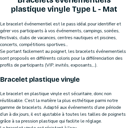
Bracelets événementiels
plastique vinyle Type L - Mat
Le bracelet événementiel est le pass idéal pour identifier et
gérer vos participants à vos événements, campings, soirées,
festivals, clubs de vacances, centres nautiques et piscines,
concerts, compétitions sportives...
Se portant facilement au poignet, les bracelets événementiels
sont proposés en différents coloris pour la différenciation des
profils de participants (VIP, invités, exposants,...).
Bracelet plastique vinyle
Le bracelet en plastique vinyle est sécuritaire, donc non
réutilisable. C’est la matière la plus esthétique parmi notre
gamme de bracelets. Adapté aux événements d’une période
d’un à dix jours, il est ajustable à toutes les tailles de poignets
grâce à sa pression plastique qui facilite le réglage.