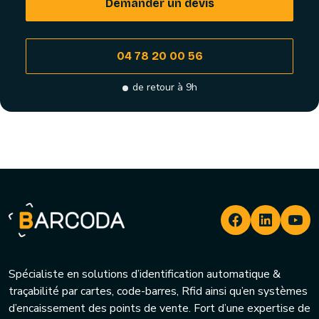
Demander un devis
04 78 20 00 56
de retour à 9h
Spécialiste en solutions d’identification automatique &
traçabilité par cartes, code-barres, Rfid ainsi qu’en systèmes
d’encaissement des points de vente. Fort d’une expertise de