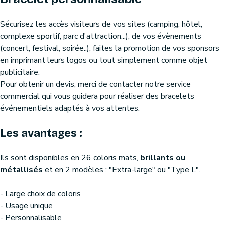
Sécurisez les accès visiteurs de vos sites (camping, hôtel,
complexe sportif, parc d'attraction...), de vos évènements
(concert, festival, soirée..), faites la promotion de vos sponsors
en imprimant leurs logos ou tout simplement comme objet
publicitaire.
Pour obtenir un devis, merci de contacter notre service
commercial qui vous guidera pour réaliser des bracelets
événementiels adaptés à vos attentes.
Les avantages :
Ils sont disponibles en 26 coloris mats,
brillants ou
métallisés
et en 2 modèles : "Extra-large" ou "Type L".
- Large choix de coloris
- Usage unique
- Personnalisable