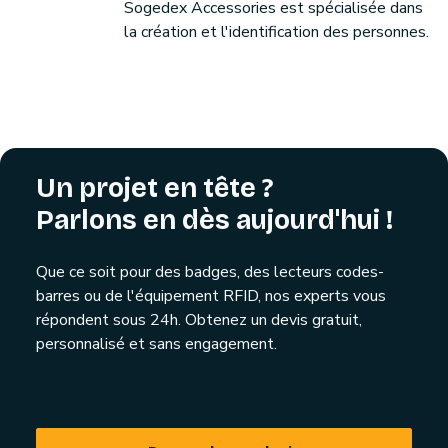
Sogedex Accessories est spécialisée dans
la création et l'identification des personnes.
Un projet en tête ?
Parlons en dès aujourd'hui !
Que ce soit pour des badges, des lecteurs codes-
barres ou de l'équipement RFID, nos experts vous
répondent sous 24h. Obtenez un devis gratuit,
personnalisé et sans engagement.