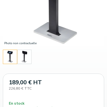
Photo non contractuelle
189,00 € HT
226,80 € TTC
En stock