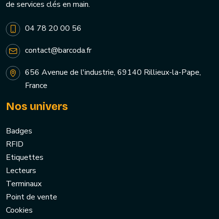
de services clés en main.
04 78 20 00 56
contact@barcoda.fr
656 Avenue de l'industrie, 69140 Rillieux-la-Pape,
France
Nos univers
Badges
RFID
Etiquettes
Lecteurs
Terminaux
Point de vente
Cookies