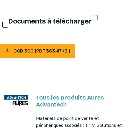
Documents à télécharger
OCD 300 (PDF 363.47KB )
Tous les produits Aures -
Advantech
Matériels de point de vente et
périphériques associés : TPV, Solutions et