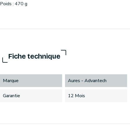
Poids : 470 g
Fiche technique
Marque
Aures - Advantech
Garantie
12 Mois