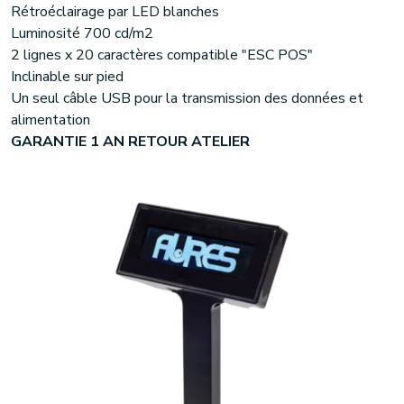
Rétroéclairage par LED blanches
Luminosité 700 cd/m2
2 lignes x 20 caractères compatible "ESC POS"
Inclinable sur pied
Un seul câble USB pour la transmission des données et
alimentation
GARANTIE 1 AN RETOUR ATELIER