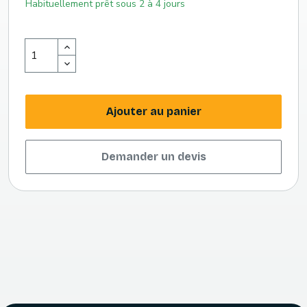
Habituellement prêt sous 2 à 4 jours
Ajouter au panier
Demander un devis