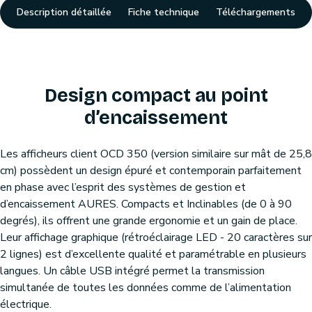
Description détaillée
Fiche technique
Téléchargements
Design compact au point
d’encaissement
Les afficheurs client OCD 350 (version similaire sur mât de 25,8
cm) possèdent un design épuré et contemporain parfaitement
en phase avec l’esprit des systèmes de gestion et
d’encaissement AURES. Compacts et Inclinables (de 0 à 90
degrés), ils offrent une grande ergonomie et un gain de place.
Leur affichage graphique (rétroéclairage LED - 20 caractères sur
2 lignes) est d’excellente qualité et paramétrable en plusieurs
langues. Un câble USB intégré permet la transmission
simultanée de toutes les données comme de l’alimentation
électrique.