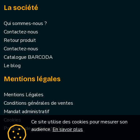
La société
Qui sommes-nous ?
Contactez-nous
Retour produit
Contactez-nous
Catalogue BARCODA
Le blog
Mentions légales
Mentions Légales
Conditions générales de ventes
Mandat administratif
Cookies
Ce site utilise des cookies pour mesurer son
Politique de confidentialité
audience.
En savoir plus