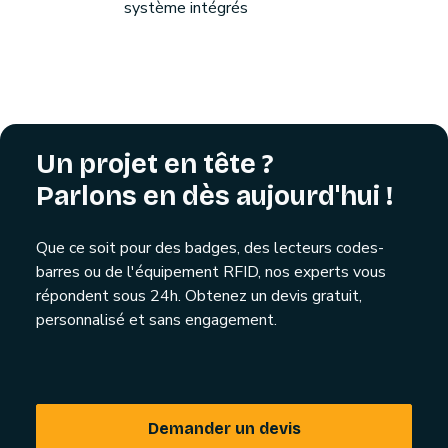
système intégrés
Un projet en tête ?
Parlons en dès aujourd'hui !
Que ce soit pour des badges, des lecteurs codes-
barres ou de l'équipement RFID, nos experts vous
répondent sous 24h. Obtenez un devis gratuit,
personnalisé et sans engagement.
Demander un devis