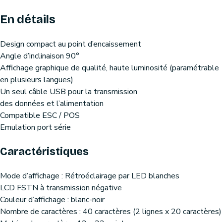
En détails
Design compact au point d’encaissement
Angle d’inclinaison 90°
Affichage graphique de qualité, haute luminosité (paramétrable
en plusieurs langues)
Un seul câble USB pour la transmission
des données et l’alimentation
Compatible ESC / POS
Emulation port série
Caractéristiques
Mode d’affichage : Rétroéclairage par LED blanches
LCD FSTN à transmission négative
Couleur d’affichage : blanc-noir
Nombre de caractères : 40 caractères (2 lignes x 20 caractères)