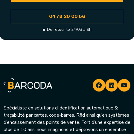
04 78 20 00 56
De retour le 24/08 à 9h
Spécialiste en solutions d’identification automatique &
traçabilité par cartes, code-barres, Rfid ainsi qu’en systèmes
d’encaissement des points de vente. Fort d’une expertise de
plus de 10 ans, nous imaginons et déployons un ensemble