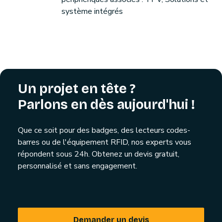
système intégrés
Un projet en tête ?
Parlons en dès aujourd'hui !
Que ce soit pour des badges, des lecteurs codes-
barres ou de l'équipement RFID, nos experts vous
répondent sous 24h. Obtenez un devis gratuit,
personnalisé et sans engagement.
Demander un devis