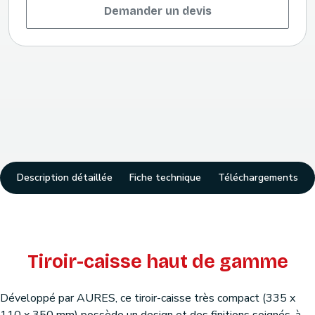
Demander un devis
Description détaillée
Fiche technique
Téléchargements
Tiroir-caisse haut de gamme
Développé par AURES, ce tiroir-caisse très compact (335 x