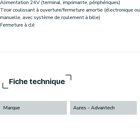
Alimentation 24V (terminal, imprimante, périphériques)
Tiroir coulissant à ouverture/fermeture amortie (électronique ou
manuelle, avec système de roulement à bille)
Fermeture à clé
Fiche technique
Marque
Aures - Advantech