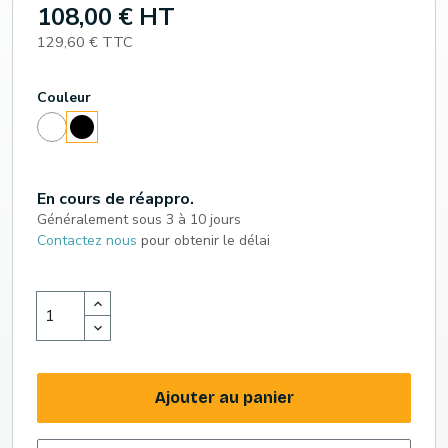
108,00 € HT
129,60 € TTC
Couleur
Blanc
Noir
En cours de réappro.
Généralement sous 3 à 10 jours
Contactez nous
pour obtenir le délai
Ajouter au panier