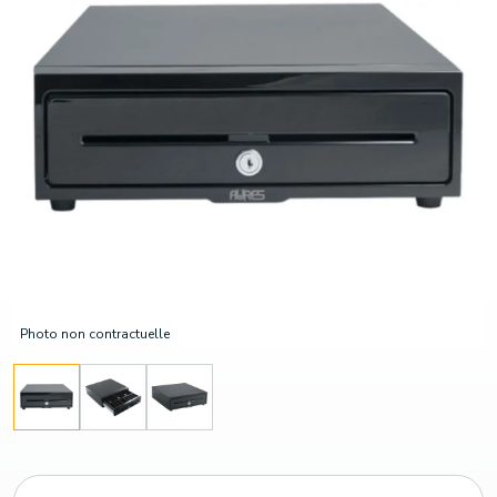
Photo non contractuelle