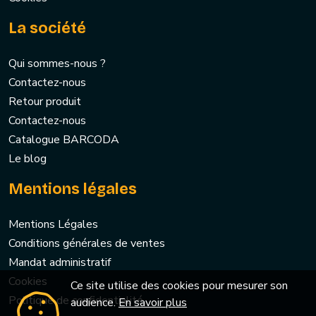
La société
Qui sommes-nous ?
Contactez-nous
Retour produit
Contactez-nous
Catalogue BARCODA
Le blog
Mentions légales
Mentions Légales
Conditions générales de ventes
Mandat administratif
Cookies
Ce site utilise des cookies pour mesurer son
Politique de confidentialité
audience.
En savoir plus