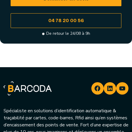
04 78 20 00 56
De retour le 24/08 à 9h
Spécialiste en solutions d’identification automatique &
traçabilité par cartes, code-barres, Rfid ainsi qu’en systèmes
d’encaissement des points de vente. Fort d’une expertise de