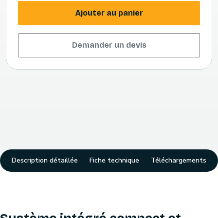
Ajouter au panier
Demander un devis
Description détaillée
Fiche technique
Téléchargements