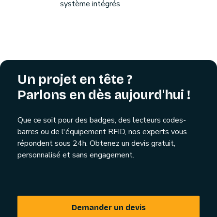
système intégrés
Un projet en tête ?
Parlons en dès aujourd'hui !
Que ce soit pour des badges, des lecteurs codes-
barres ou de l'équipement RFID, nos experts vous
répondent sous 24h. Obtenez un devis gratuit,
personnalisé et sans engagement.
Demander un devis