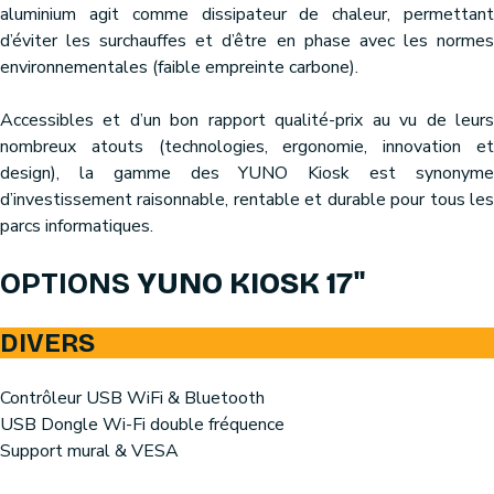
aluminium agit comme dissipateur de chaleur, permettant
d’éviter les surchauffes et d’être en phase avec les normes
environnementales (faible empreinte carbone).
Accessibles et d’un bon rapport qualité-prix au vu de leurs
nombreux atouts (technologies, ergonomie, innovation et
design), la gamme des YUNO Kiosk est synonyme
d’investissement raisonnable, rentable et durable pour tous les
parcs informatiques.
OPTIONS
YUNO KIOSK 17"
DIVERS
Contrôleur USB WiFi & Bluetooth
USB Dongle Wi-Fi double fréquence
Support mural & VESA