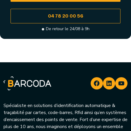
04 78 20 00 56
De retour le 24/08 à 9h
Spécialiste en solutions d’identification automatique &
traçabilité par cartes, code-barres, Rfid ainsi qu’en systèmes
d’encaissement des points de vente. Fort d’une expertise de
plus de 10 ans, nous imaginons et déployons un ensemble