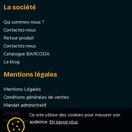
La société
Qui sommes-nous ?
Contactez-nous
Retour produit
Contactez-nous
Catalogue BARCODA
Le blog
Mentions légales
Mentions Légales
Conditions générales de ventes
Mandat administratif
Cookies
Ce site utilise des cookies pour mesurer son
Politique de confidentialité
audience.
En savoir plus