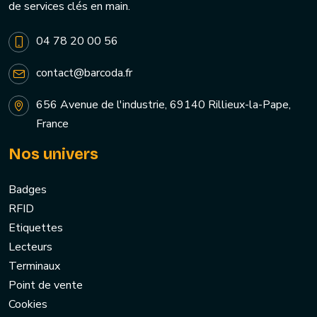
de services clés en main.
04 78 20 00 56
contact@barcoda.fr
656 Avenue de l'industrie, 69140 Rillieux-la-Pape,
France
Nos univers
Badges
RFID
Etiquettes
Lecteurs
Terminaux
Point de vente
Cookies