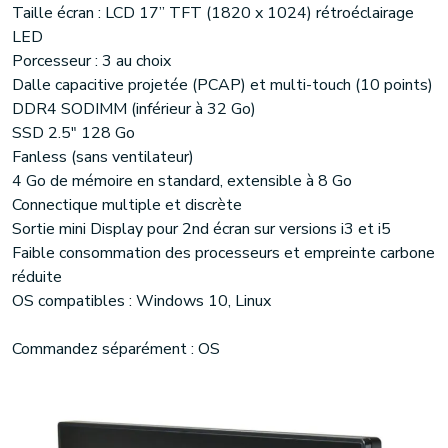
Taille écran : LCD 17’’ TFT (1820 x 1024) rétroéclairage
LED
Porcesseur : 3 au choix
Dalle capacitive projetée (PCAP) et multi-touch (10 points)
DDR4 SODIMM (inférieur à 32 Go)
SSD 2.5" 128 Go
Fanless (sans ventilateur)
4 Go de mémoire en standard, extensible à 8 Go
Connectique multiple et discrète
Sortie mini Display pour 2nd écran sur versions i3 et i5
Faible consommation des processeurs et empreinte carbone
réduite
OS compatibles : Windows 10, Linux
Commandez séparément : OS