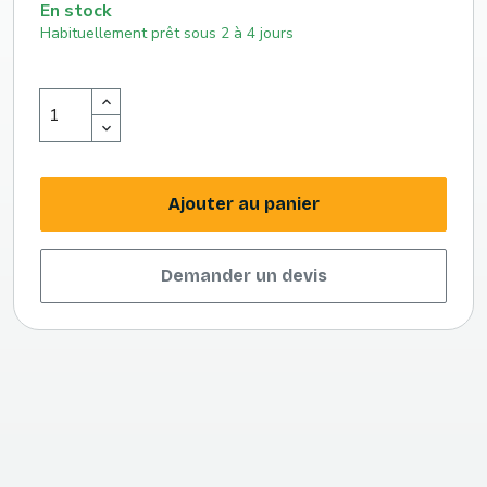
En stock
Habituellement prêt sous 2 à 4 jours
Ajouter au panier
Demander un devis