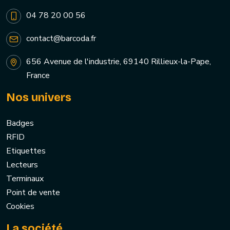
04 78 20 00 56
contact@barcoda.fr
656 Avenue de l'industrie, 69140 Rillieux-la-Pape,
France
Nos univers
Badges
RFID
Etiquettes
Lecteurs
Terminaux
Point de vente
Cookies
La société