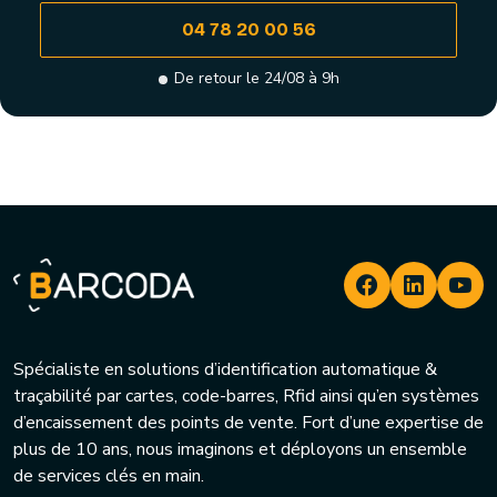
04 78 20 00 56
De retour le 24/08 à 9h
Spécialiste en solutions d’identification automatique &
traçabilité par cartes, code-barres, Rfid ainsi qu’en systèmes
d’encaissement des points de vente. Fort d’une expertise de
plus de 10 ans, nous imaginons et déployons un ensemble
de services clés en main.