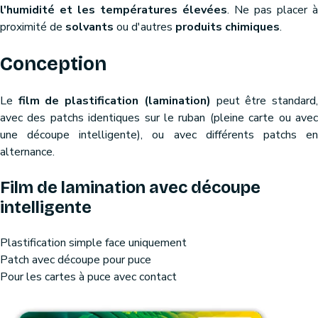
l'humidité et les températures élevées
. Ne pas placer à
proximité de
solvants
ou d'autres
produits chimiques
.
Conception
Le
film de plastification (lamination)
peut être standard
avec des patchs identiques sur le ruban (pleine carte ou avec
une découpe intelligente), ou avec différents patchs en
alternance.
Film de lamination avec découpe
intelligente
Plastification simple face uniquement
Patch avec découpe pour puce
Pour les cartes à puce avec contact