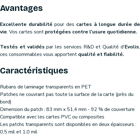
Avantages
Excellente durabilité
pour des
cartes à longue durée de
vie
. Vos cartes sont
protégées contre l'usure quotidienne.
Testés et validés
par les services R&D et Qualité d'
Evolis
ces consommables vous apportent
qualité et fiabilité.
Caractéristiques
Rubans de laminage transparents en PET
Patches ne couvrant pas toute la surface de la carte (près du
bord)
Dimension du patch : 83 mm x 51,4 mm - 92 % de couverture
Compatible avec les cartes PVC ou composites
Les patchs transparents sont disponibles en deux épaisseurs :
0,5 mil et 1,0 mil