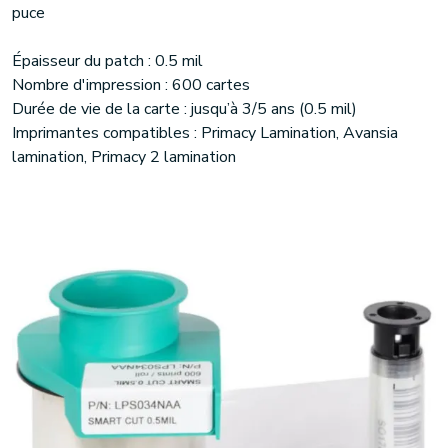
puce
Épaisseur du patch : 0.5 mil
Nombre d'impression : 600 cartes
Durée de vie de la carte : jusqu’à 3/5 ans (0.5 mil)
Imprimantes compatibles : Primacy Lamination, Avansia
lamination, Primacy 2 lamination