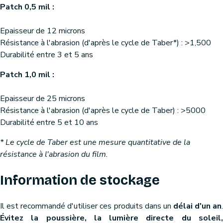
Patch 0,5 mil :
Epaisseur de 12 microns
Résistance à l'abrasion (d'après le cycle de Taber*) : >1,500
Durabilité entre 3 et 5 ans
Patch 1,0 mil :
Epaisseur de 25 microns
Résistance à l'abrasion (d'après le cycle de Taber) : >5000
Durabilité entre 5 et 10 ans
* Le cycle de Taber est une mesure quantitative de la
résistance à l'abrasion du film.
Information de stockage
Il est recommandé d'utiliser ces produits dans un
délai d'un an
Évitez la poussière, la lumière directe du soleil,