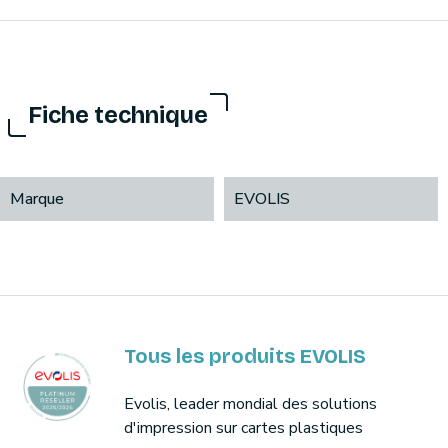
Fiche technique
Marque
EVOLIS
Tous les produits EVOLIS
Evolis, leader mondial des solutions
d'impression sur cartes plastiques