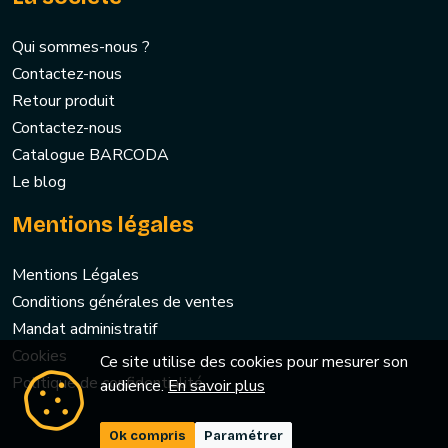
Qui sommes-nous ?
Contactez-nous
Retour produit
Contactez-nous
Catalogue BARCODA
Le blog
Mentions légales
Mentions Légales
Conditions générales de ventes
Mandat administratif
Cookies
Ce site utilise des cookies pour mesurer son
Politique de confidentialité
audience.
En savoir plus
Ok compris
Paramétrer