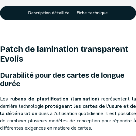
Description détaillée
Fiche technique
Patch de lamination transparent
Evolis
Durabilité pour des cartes de longue
durée
Les
rubans de plastification (lamination)
représentent l
dernière technologie
protégeant les cartes de l'usure et de
la détérioration
dues à l'utilisation quotidienne. Il est possible
de combiner plusieurs modèles de conception pour répondre à
différentes exigences en matière de cartes.