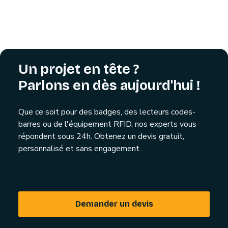
Un projet en tête ?
Parlons en dès aujourd'hui !
Que ce soit pour des badges, des lecteurs codes-
barres ou de l'équipement RFID, nos experts vous
répondent sous 24h. Obtenez un devis gratuit,
personnalisé et sans engagement.
Demander un devis