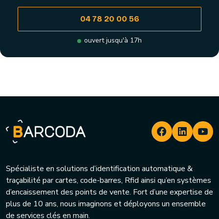
04 78 20 00 56
ouvert jusqu'à 17h
Spécialiste en solutions d’identification automatique &
traçabilité par cartes, code-barres, Rfid ainsi qu’en systèmes
d’encaissement des points de vente. Fort d’une expertise de
plus de 10 ans, nous imaginons et déployons un ensemble
de services clés en main.