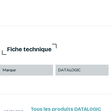
Fiche technique
Marque
DATALOGIC
Tous les produits DATALOGIC