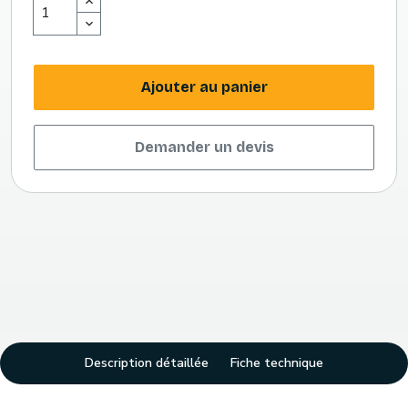
Ajouter au panier
Demander un devis
Description détaillée
Fiche technique