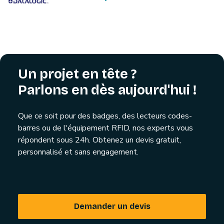
Un projet en tête ?
Parlons en dès aujourd'hui !
Que ce soit pour des badges, des lecteurs codes-
barres ou de l'équipement RFID, nos experts vous
répondent sous 24h. Obtenez un devis gratuit,
personnalisé et sans engagement.
Demander un devis