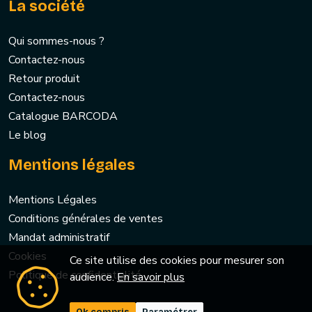
La société
Qui sommes-nous ?
Contactez-nous
Retour produit
Contactez-nous
Catalogue BARCODA
Le blog
Mentions légales
Mentions Légales
Conditions générales de ventes
Mandat administratif
Cookies
Ce site utilise des cookies pour mesurer son
Politique de confidentialité
audience.
En savoir plus