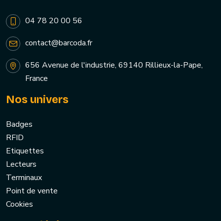
04 78 20 00 56
contact@barcoda.fr
656 Avenue de l'industrie, 69140 Rillieux-la-Pape,
France
Nos univers
Badges
RFID
Etiquettes
Lecteurs
Terminaux
Point de vente
Cookies