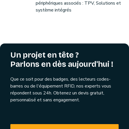
périphériques associés : TPV, Solutions et
système intégrés
Un projet en tête ?
Parlons en dès aujourd'hui !
Que ce soit pour des badges, des lecteurs codes-
barres ou de l'équipement RFID, nos experts vous
répondent sous 24h. Obtenez un devis gratuit,
personnalisé et sans engagement.