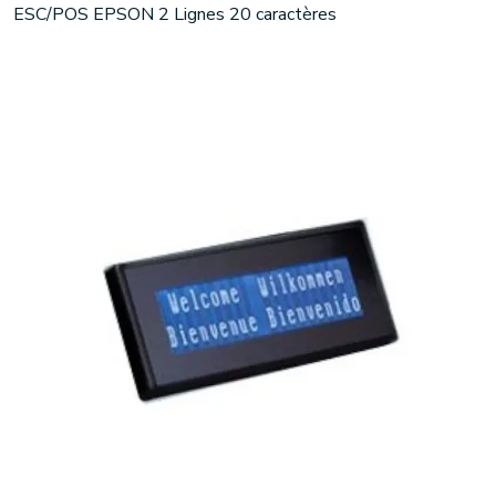
ESC/POS EPSON 2 Lignes 20 caractères