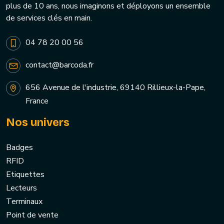
plus de 10 ans, nous imaginons et déployons un ensemble
de services clés en main.
04 78 20 00 56
contact@barcoda.fr
656 Avenue de l'industrie, 69140 Rillieux-la-Pape,
France
Nos univers
Badges
RFID
Etiquettes
Lecteurs
Terminaux
Point de vente