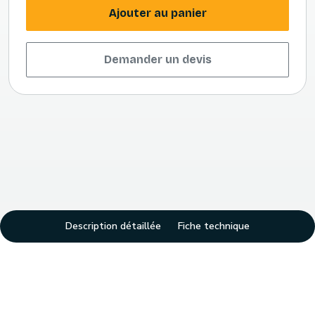
Ajouter au panier
Demander un devis
Description détaillée
Fiche technique