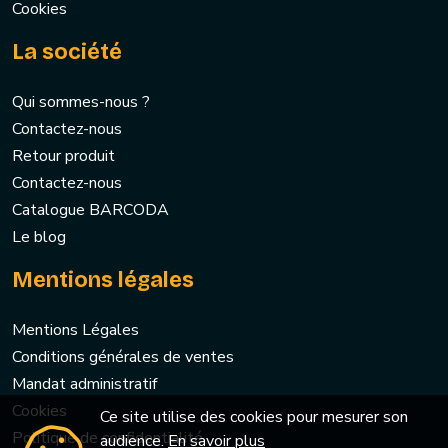
Cookies
La société
Qui sommes-nous ?
Contactez-nous
Retour produit
Contactez-nous
Catalogue BARCODA
Le blog
Mentions légales
Mentions Légales
Conditions générales de ventes
Mandat administratif
Cookies
Ce site utilise des cookies pour mesurer son
Politique de confidentialité
audience.
En savoir plus