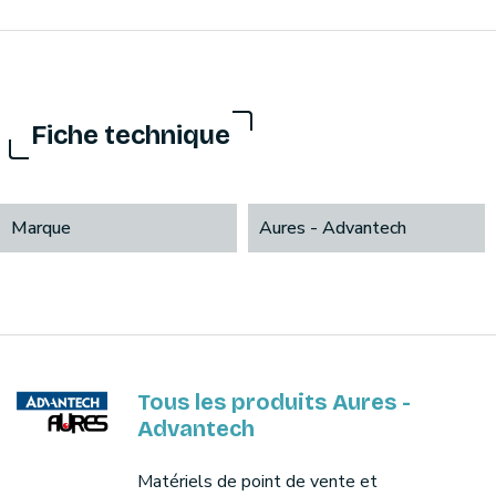
Fiche technique
Marque
Aures - Advantech
Tous les produits Aures -
Advantech
Matériels de point de vente et