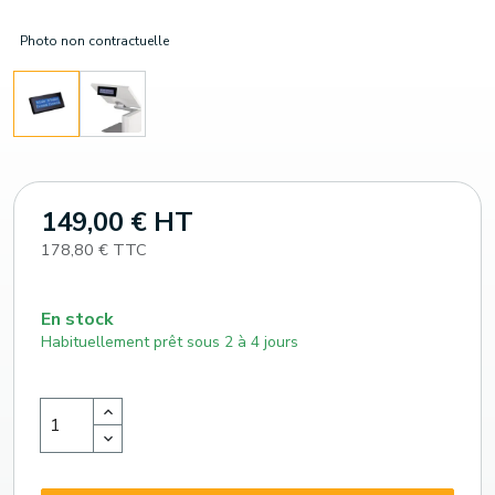
Photo non contractuelle
149,00 € HT
178,80 € TTC
En stock
Habituellement prêt sous 2 à 4 jours