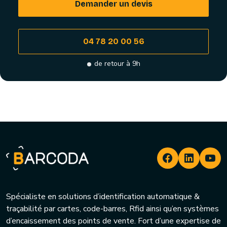
Demander un devis
04 78 20 00 56
de retour à 9h
Spécialiste en solutions d’identification automatique &
traçabilité par cartes, code-barres, Rfid ainsi qu’en systèmes
d’encaissement des points de vente. Fort d’une expertise de