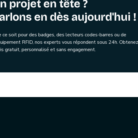
n projet en tête ?
arlons en dès aujourd'hui !
 ce soit pour des badges, des lecteurs codes-barres ou de
quipement RFID, nos experts vous répondent sous 24h. Obtenez
is gratuit, personnalisé et sans engagement.