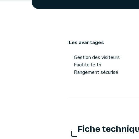
Les avantages
Gestion des visiteurs
Facilite le tri
Rangement sécurisé
Fiche techniq