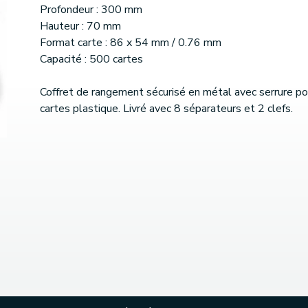
Profondeur : 300 mm
Hauteur : 70 mm
Format carte : 86 x 54 mm / 0.76 mm
Capacité : 500 cartes
Coffret de rangement sécurisé en métal avec serrure po
cartes plastique. Livré avec 8 séparateurs et 2 clefs.