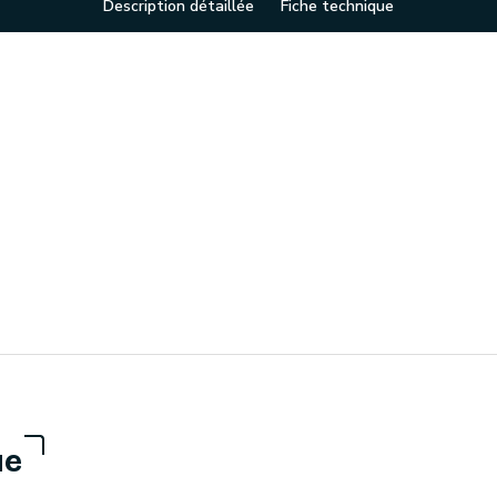
Description détaillée
Fiche technique
ue