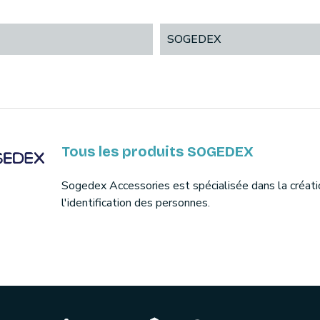
SOGEDEX
Tous les produits SOGEDEX
Sogedex Accessories est spécialisée dans la créati
l'identification des personnes.