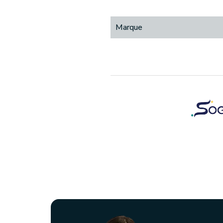
Marque