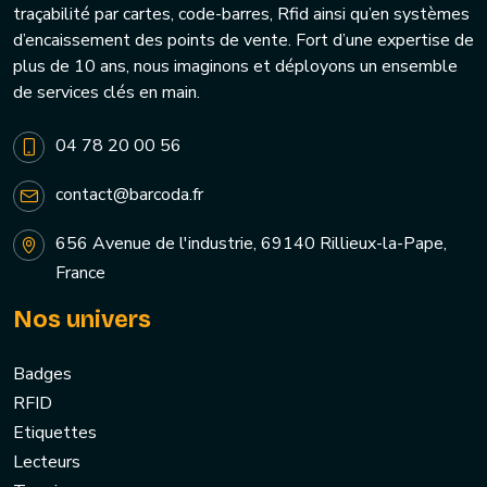
traçabilité par cartes, code-barres, Rfid ainsi qu’en systèmes
d’encaissement des points de vente. Fort d’une expertise de
plus de 10 ans, nous imaginons et déployons un ensemble
de services clés en main.
04 78 20 00 56
contact@barcoda.fr
656 Avenue de l'industrie, 69140 Rillieux-la-Pape,
France
Nos univers
Badges
RFID
Etiquettes
Lecteurs