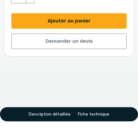
Ajouter au panier
Demander un devis
Description détaillée
Fiche technique