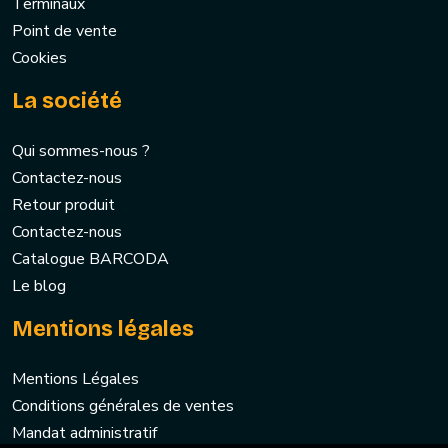
Terminaux
Point de vente
Cookies
La société
Qui sommes-nous ?
Contactez-nous
Retour produit
Contactez-nous
Catalogue BARCODA
Le blog
Mentions légales
Mentions Légales
Conditions générales de ventes
Mandat administratif