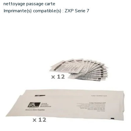
nettoyage passage carte
Imprimante(s) compatible(s) : ZXP Serie 7