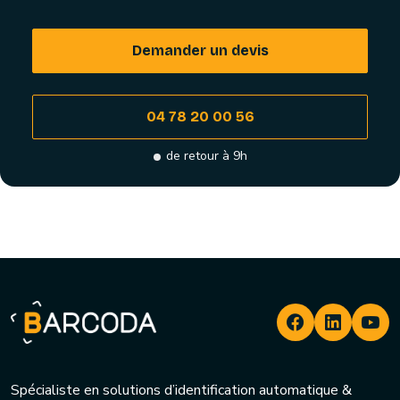
Demander un devis
04 78 20 00 56
de retour à 9h
Spécialiste en solutions d’identification automatique &