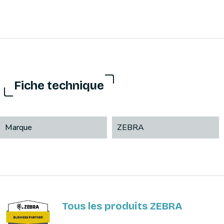
Fiche technique
Marque
ZEBRA
Tous les produits ZEBRA