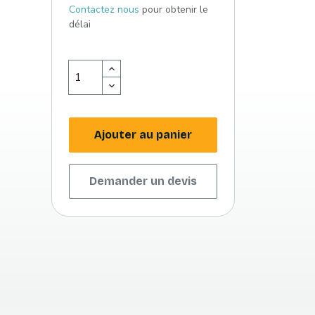
Contactez nous
pour obtenir le
délai
Ajouter au panier
Demander un devis