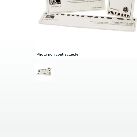
Photo non contractuelle