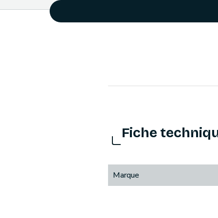
Fiche techniq
Marque