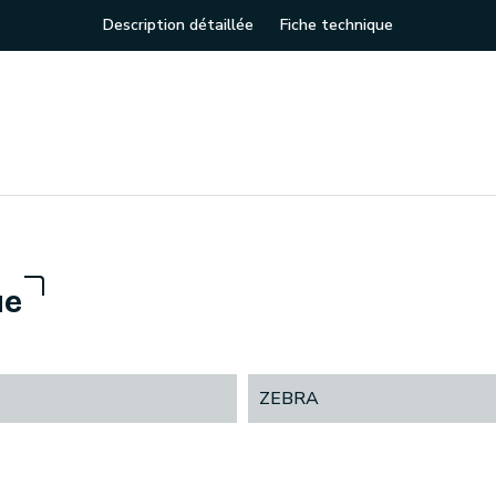
Description détaillée
Fiche technique
ue
ZEBRA