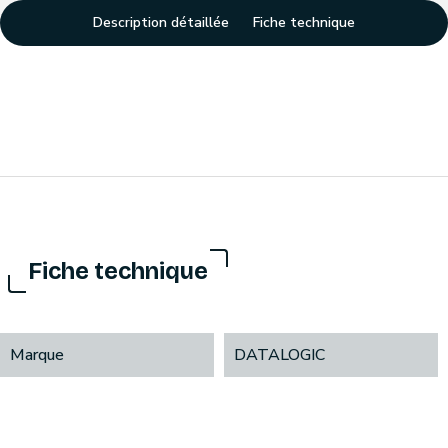
Description détaillée
Fiche technique
Fiche technique
Marque
DATALOGIC