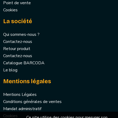
Point de vente
Cookies
La société
Qui sommes-nous ?
Contactez-nous
Retour produit
Contactez-nous
Catalogue BARCODA
Le blog
Mentions légales
Mentions Légales
Conditions générales de ventes
Mandat administratif
Cookies
Ce site utilise des cookies pour mesurer son