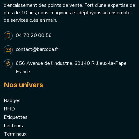
d’encaissement des points de vente. Fort d’une expertise de
plus de 10 ans, nous imaginons et déployons un ensemble
de services clés en main.
04 78 20 00 56
contact@barcoda.fr
656 Avenue de l'industrie, 69140 Rillieux-la-Pape,
France
Nos univers
Badges
RFID
Etiquettes
Lecteurs
Terminaux