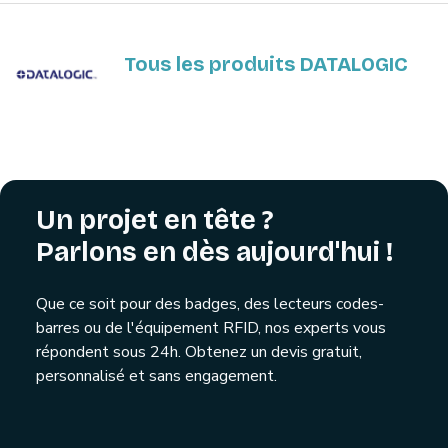
Tous les produits DATALOGIC
Un projet en tête ?
Parlons en dès aujourd'hui !
Que ce soit pour des badges, des lecteurs codes-
barres ou de l'équipement RFID, nos experts vous
répondent sous 24h. Obtenez un devis gratuit,
personnalisé et sans engagement.