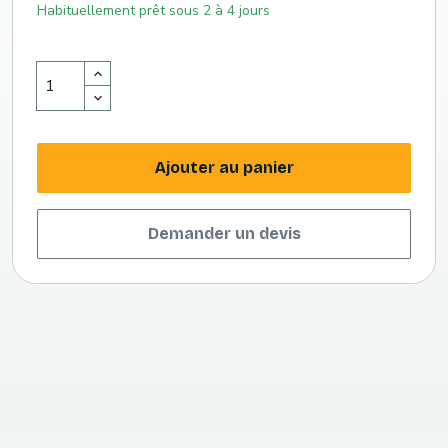
Habituellement prêt sous 2 à 4 jours
Ajouter au panier
Demander un devis