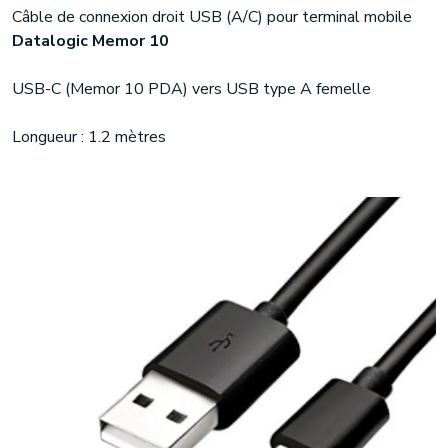
Câble de connexion droit USB (A/C) pour terminal mobile
Datalogic Memor 10
USB-C (Memor 10 PDA) vers USB type A femelle
Longueur : 1.2 mètres