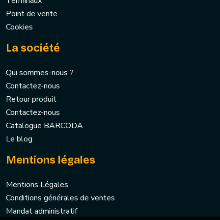
Terminaux
Point de vente
Cookies
La société
Qui sommes-nous ?
Contactez-nous
Retour produit
Contactez-nous
Catalogue BARCODA
Le blog
Mentions légales
Mentions Légales
Conditions générales de ventes
Mandat administratif