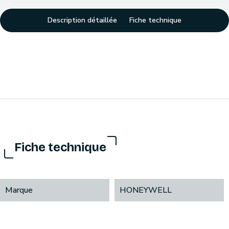
Description détaillée
Fiche technique
Fiche technique
Marque
HONEYWELL