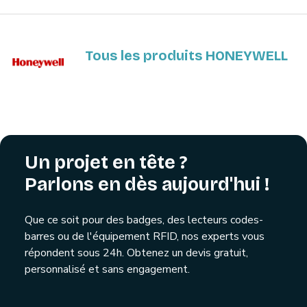
Tous les produits HONEYWELL
Un projet en tête ?
Parlons en dès aujourd'hui !
Que ce soit pour des badges, des lecteurs codes-
barres ou de l'équipement RFID, nos experts vous
répondent sous 24h. Obtenez un devis gratuit,
personnalisé et sans engagement.