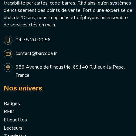
traçabilité par cartes, code-barres, Rfid ainsi qu’en systèmes
d’encaissement des points de vente. Fort d’une expertise de
plus de 10 ans, nous imaginons et déployons un ensemble
de services clés en main.
04 78 20 00 56
contact@barcoda.fr
656 Avenue de l'industrie, 69140 Rillieux-la-Pape,
France
Nos univers
Badges
RFID
Etiquettes
Lecteurs