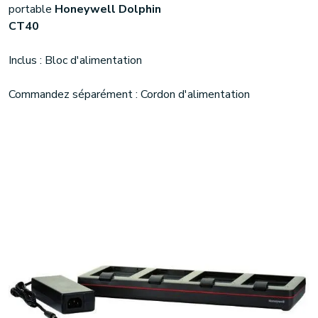
portable
Honeywell Dolphin
CT40
Inclus : Bloc d'alimentation
Commandez séparément : Cordon d'alimentation