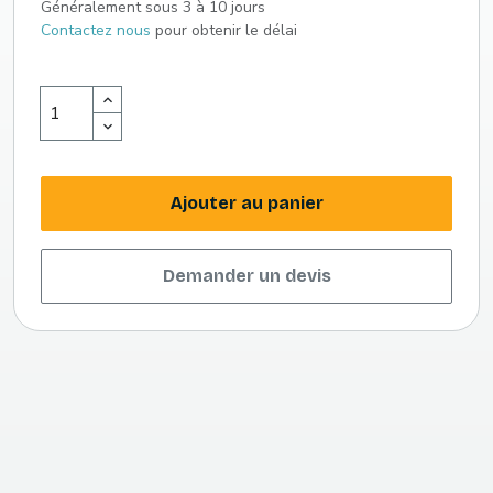
Généralement sous 3 à 10 jours
Contactez nous
pour obtenir le délai
Ajouter au panier
Demander un devis