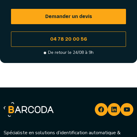
Demander un devis
04 78 20 00 56
De retour le 24/08 à 9h
Spécialiste en solutions d’identification automatique &