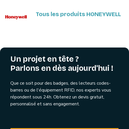
Tous les produits HONEYWELL
Un projet en tête ?
Parlons en dès aujourd'hui !
Que ce soit pour des badges, des lecteurs codes-
barres ou de l'équipement RFID, nos experts vous
répondent sous 24h. Obtenez un devis gratuit,
personnalisé et sans engagement.