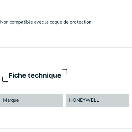
Non compatible avec la coque de protection
Fiche technique
Marque
HONEYWELL