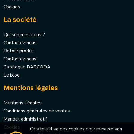
Cookies
La société
Qui sommes-nous ?
Contactez-nous
Retour produit
Contactez-nous
Catalogue BARCODA
Le blog
Mentions légales
Mentions Légales
Conditions générales de ventes
Mandat administratif
Cookies
Ce site utilise des cookies pour mesurer son