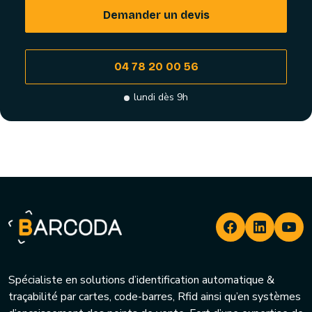
Demander un devis
04 78 20 00 56
lundi dès 9h
Spécialiste en solutions d’identification automatique &
traçabilité par cartes, code-barres, Rfid ainsi qu’en systèmes