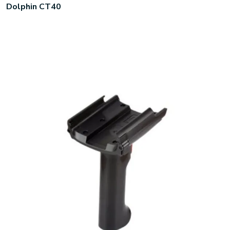
Dolphin CT40