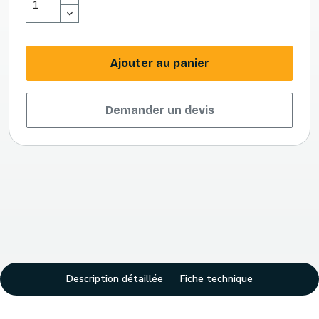
Ajouter au panier
Demander un devis
Description détaillée
Fiche technique