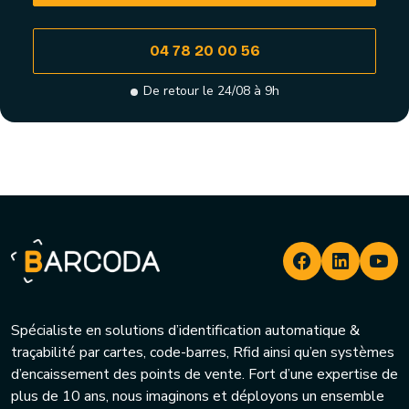
04 78 20 00 56
De retour le 24/08 à 9h
Spécialiste en solutions d’identification automatique &
traçabilité par cartes, code-barres, Rfid ainsi qu’en systèmes
d’encaissement des points de vente. Fort d’une expertise de
plus de 10 ans, nous imaginons et déployons un ensemble