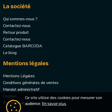
La société
Qui sommes-nous ?
Contactez-nous
Retour produit
Contactez-nous
Catalogue BARCODA
Le blog
Mentions légales
Mentions Légales
Conditions générales de ventes
Mandat administratif
Cookies
Ce site utilise des cookies pour mesurer son
Politique de confidentialité
audience.
En savoir plus