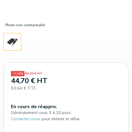
Photo non contractuelle
48,20 € HT
- 7,26%
44,70 € HT
53,64 € TTC
En cours de réappro.
Généralement sous 3 à 10 jours
Contactez nous
pour obtenir le délai