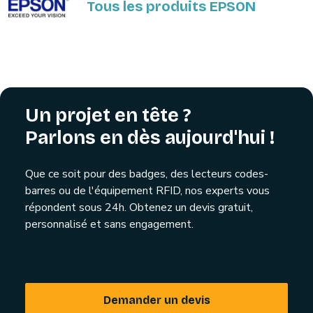
Tous les produits EPSON
Un projet en tête ?
Parlons en dès aujourd'hui !
Que ce soit pour des badges, des lecteurs codes-
barres ou de l'équipement RFID, nos experts vous
répondent sous 24h. Obtenez un devis gratuit,
personnalisé et sans engagement.
Demander un devis