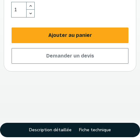
Ajouter au panier
Demander un devis
Description détaillée
Fiche technique