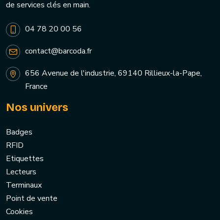
de services clés en main.
04 78 20 00 56
contact@barcoda.fr
656 Avenue de l'industrie, 69140 Rillieux-la-Pape,
France
Nos univers
Badges
RFID
Etiquettes
Lecteurs
Terminaux
Point de vente
Cookies