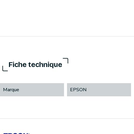
Fiche technique
Marque
EPSON