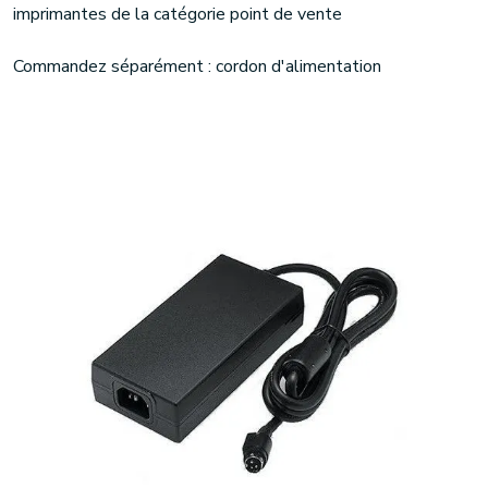
imprimantes de la catégorie point de vente
Commandez séparément : cordon d'alimentation