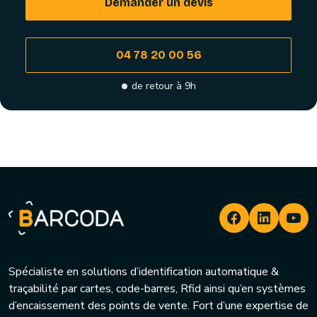
Demander un devis
04 78 20 00 56
de retour à 9h
Spécialiste en solutions d’identification automatique &
traçabilité par cartes, code-barres, Rfid ainsi qu’en systèmes
d’encaissement des points de vente. Fort d’une expertise de