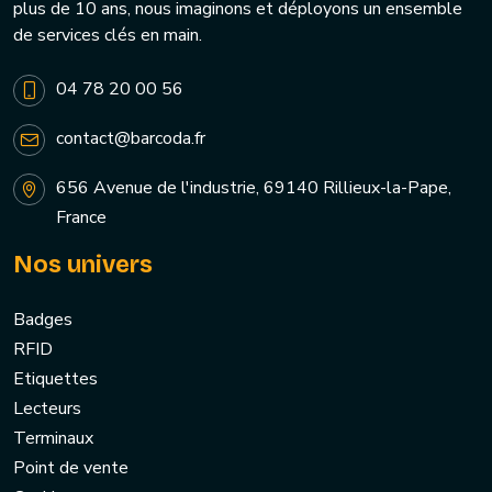
plus de 10 ans, nous imaginons et déployons un ensemble
de services clés en main.
04 78 20 00 56
contact@barcoda.fr
656 Avenue de l'industrie, 69140 Rillieux-la-Pape,
France
Nos univers
Badges
RFID
Etiquettes
Lecteurs
Terminaux
Point de vente