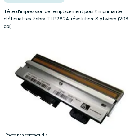
Tête d'impression de remplacement pour l'imprimante
d'étiquettes Zebra TLP2824, résolution: 8 pts/mm (203
dpi)
Photo non contractuelle