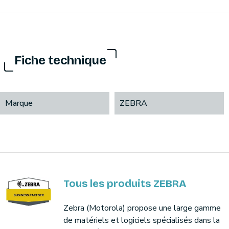
Fiche technique
Marque
ZEBRA
Tous les produits ZEBRA
Zebra (Motorola) propose une large gamme
de matériels et logiciels spécialisés dans la