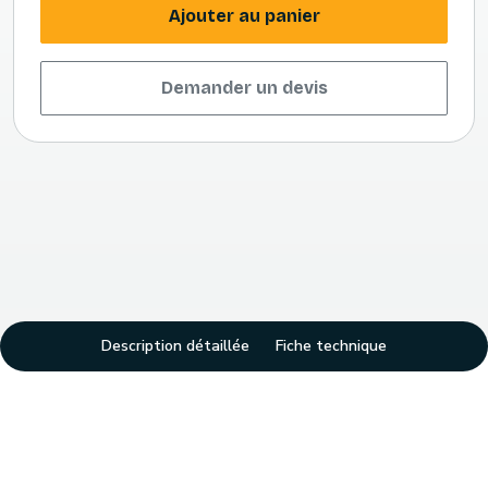
Ajouter au panier
Demander un devis
Description détaillée
Fiche technique