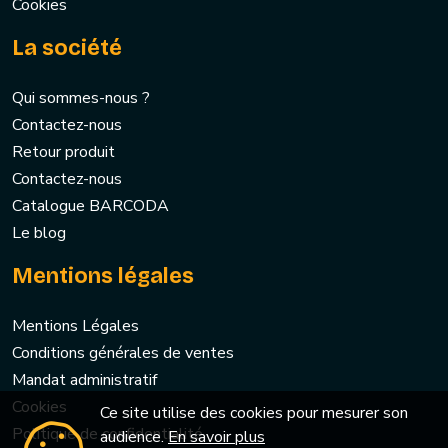
Cookies
La société
Qui sommes-nous ?
Contactez-nous
Retour produit
Contactez-nous
Catalogue BARCODA
Le blog
Mentions légales
Mentions Légales
Conditions générales de ventes
Mandat administratif
Cookies
Ce site utilise des cookies pour mesurer son
Politique de confidentialité
audience.
En savoir plus