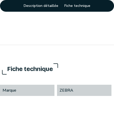
Description détaillée
Fiche technique
Fiche technique
Marque
ZEBRA