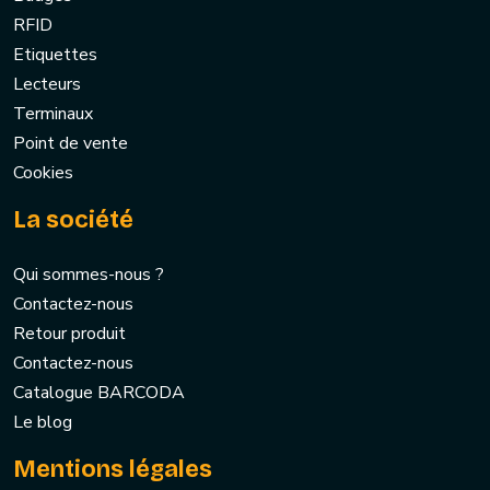
RFID
Etiquettes
Lecteurs
Terminaux
Point de vente
Cookies
La société
Qui sommes-nous ?
Contactez-nous
Retour produit
Contactez-nous
Catalogue BARCODA
Le blog
Mentions légales