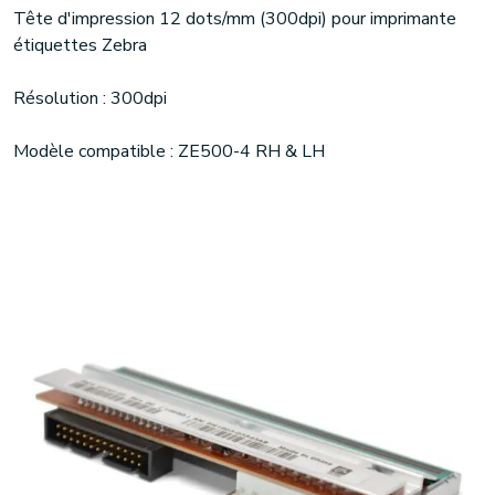
Tête d'impression 12 dots/mm (300dpi) pour imprimante
étiquettes Zebra
Résolution : 300dpi
Modèle compatible : ZE500-4 RH & LH