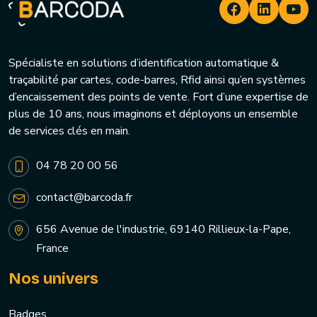
Spécialiste en solutions d’identification automatique &
traçabilité par cartes, code-barres, Rfid ainsi qu’en systèmes
d’encaissement des points de vente. Fort d’une expertise de
plus de 10 ans, nous imaginons et déployons un ensemble
de services clés en main.
04 78 20 00 56
contact@barcoda.fr
656 Avenue de l'industrie, 69140 Rillieux-la-Pape,
France
Nos univers
Badges