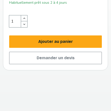
Habituellement prêt sous 2 à 4 jours
Ajouter au panier
Demander un devis