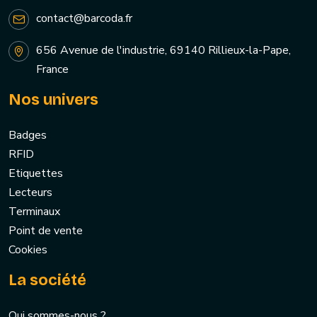
contact@barcoda.fr
656 Avenue de l'industrie, 69140 Rillieux-la-Pape,
France
Nos univers
Badges
RFID
Etiquettes
Lecteurs
Terminaux
Point de vente
Cookies
La société
Qui sommes-nous ?