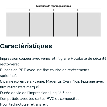
Caractéristiques
Impression couleur avec vernis et filigrane Holokote de sécurité
recto-verso
Rubans en PET avec une fine couche de revêtements
spécialisés
5 panneaux entiers - Jaune, Magenta, Cyan, Noir, Filigrane avec
film retransfert marqué
Durée de vie de l'impression : jusqu'à 3 ans
Compatible avec les cartes PVC et composites
Pour technologie retransfert