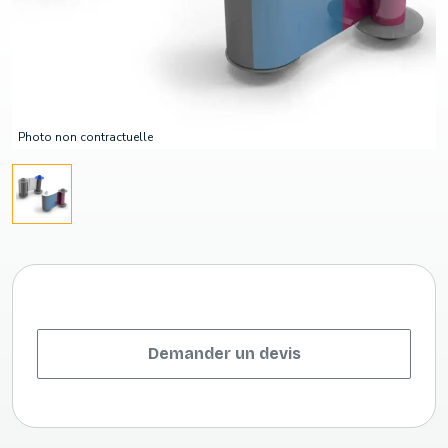
Photo non contractuelle
Demander un devis