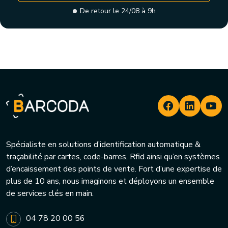
De retour le 24/08 à 9h
Spécialiste en solutions d’identification automatique &
traçabilité par cartes, code-barres, Rfid ainsi qu’en systèmes
d’encaissement des points de vente. Fort d’une expertise de
plus de 10 ans, nous imaginons et déployons un ensemble
de services clés en main.
04 78 20 00 56