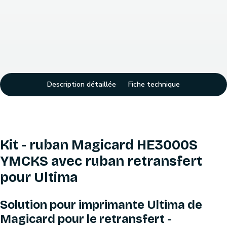
Description détaillée
Fiche technique
Kit - ruban Magicard HE3000S
YMCKS avec ruban retransfert
pour Ultima
Solution pour imprimante Ultima de
Magicard pour le retransfert -