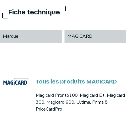
Fiche technique
Marque
MAGICARD
Tous les produits MAGICARD
Magicard Pronto100, Magicard E+, Magicard
300, Magicard 600, Ultima, Prima 8,
PriceCardPro