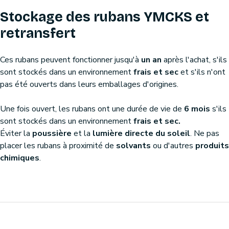
Stockage des rubans YMCKS et
retransfert
Ces rubans peuvent fonctionner jusqu'à
un an
après l'achat, s'ils
sont stockés dans un environnement
frais et sec
et s'ils n'ont
pas été ouverts dans leurs emballages d'origines.
Une fois ouvert, les rubans ont une durée de vie de
6 mois
s'ils
sont stockés dans un environnement
frais et sec
.
Éviter la
poussière
et la
lumière directe du soleil
. Ne pas
placer les rubans à proximité de
solvants
ou d'autres
produits
chimiques
.