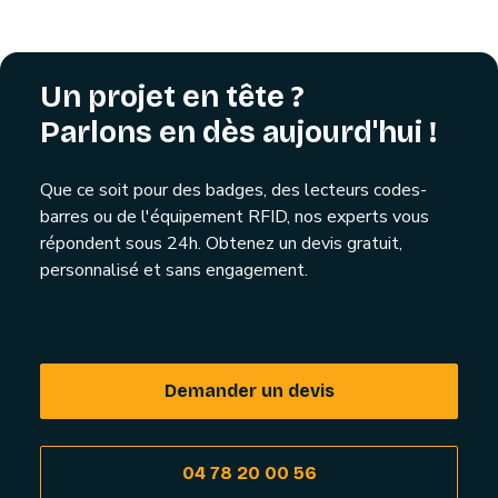
Un projet en tête ?
Parlons en dès aujourd'hui !
Que ce soit pour des badges, des lecteurs codes-
barres ou de l'équipement RFID, nos experts vous
répondent sous 24h. Obtenez un devis gratuit,
personnalisé et sans engagement.
Demander un devis
04 78 20 00 56