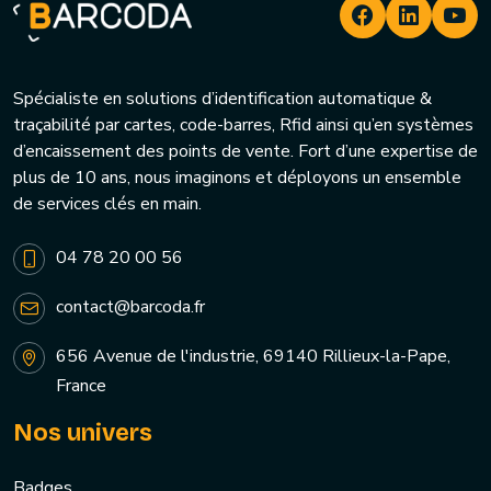
Spécialiste en solutions d’identification automatique &
traçabilité par cartes, code-barres, Rfid ainsi qu’en systèmes
d’encaissement des points de vente. Fort d’une expertise de
plus de 10 ans, nous imaginons et déployons un ensemble
de services clés en main.
04 78 20 00 56
contact@barcoda.fr
656 Avenue de l'industrie, 69140 Rillieux-la-Pape,
France
Nos univers
Badges