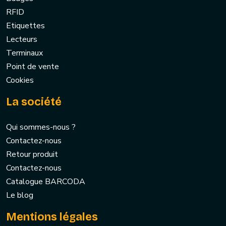
RFID
Etiquettes
Lecteurs
Terminaux
Point de vente
Cookies
La société
Qui sommes-nous ?
Contactez-nous
Retour produit
Contactez-nous
Catalogue BARCODA
Le blog
Mentions légales