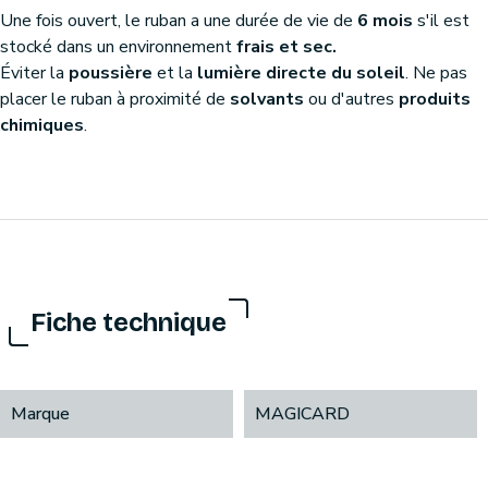
Une fois ouvert, le ruban a une durée de vie de
6 mois
s'il est
stocké dans un environnement
frais et sec.
Éviter la
poussière
et la
lumière directe du soleil
. Ne pas
placer le ruban à proximité de
solvants
ou d'autres
produits
chimiques
.
Fiche technique
Marque
MAGICARD