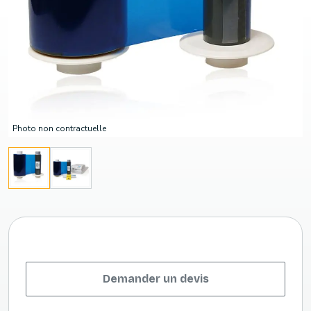
Photo non contractuelle
Demander un devis