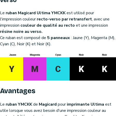
verso
Le
ruban Magicard Ultima YMCKK
est utilisé pour
l'impression couleur
recto-verso par retransfert
, avec une
impression
couleur de qualité au recto
et une impression
résine noire au verso.
Ce ruban est composé de
5 panneaux
: Jaune (Y), Magenta (M),
Cyan (C), Noir (K) et Noir (K).
Avantages
Le
ruban YMCKK
de
Magicard
pour
imprimante Ultima
est
utile lorsque vous avez besoin d'une impression couleur au