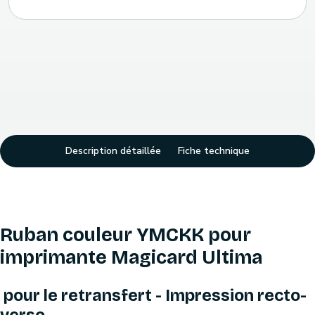
Description détaillée
Fiche technique
Ruban couleur YMCKK pour
imprimante Magicard Ultima
pour le retransfert - Impression recto-