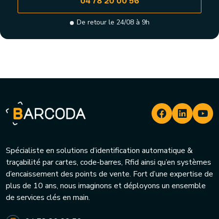
04 78 20 00 56
De retour le 24/08 à 9h
Spécialiste en solutions d’identification automatique &
traçabilité par cartes, code-barres, Rfid ainsi qu’en systèmes
d’encaissement des points de vente. Fort d’une expertise de
plus de 10 ans, nous imaginons et déployons un ensemble
de services clés en main.