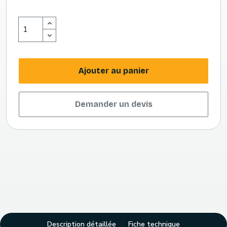
Ajouter au panier
Demander un devis
Description détaillée
Fiche technique