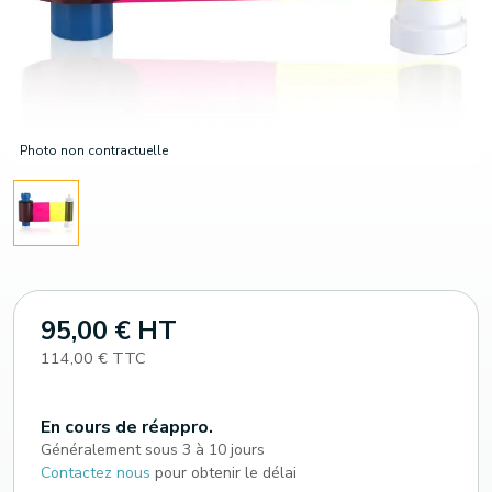
Photo non contractuelle
95,00 € HT
114,00 € TTC
En cours de réappro.
Généralement sous 3 à 10 jours
Contactez nous
pour obtenir le délai