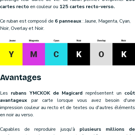
cartes recto
en couleur ou
125 cartes recto-verso.
Ce ruban est composé de
6 panneaux
: Jaune, Magenta, Cyan,
Noir, Overlay et Noir.
Avantages
Les
rubans YMCKOK de Magicard
représentent un
coû
avantageux
par carte lorsque vous avez besoin d'une
impression couleur au recto et de textes ou d'autres éléments
en noir au verso.
Capables de reproduire jusqu'à
plusieurs millions d