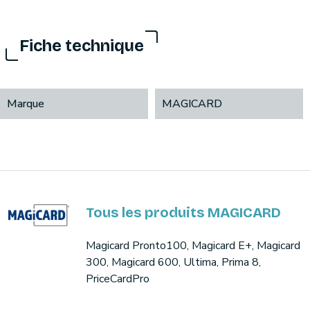
Fiche technique
Marque
MAGICARD
Tous les produits MAGICARD
Magicard Pronto100, Magicard E+, Magicard
300, Magicard 600, Ultima, Prima 8,
PriceCardPro