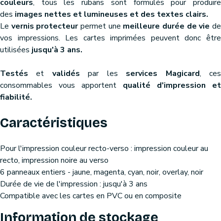
couleurs
, tous les rubans sont formulés pour produire
des
images nettes et lumineuses et des textes clairs.
Le
vernis protecteur
permet une
meilleure durée de vie
d
vos impressions. Les cartes imprimées peuvent donc être
utilisées
jusqu'à 3 ans.
Testés
et
validés
par les
services Magicard
, ce
consommables vous apportent
qualité d'impression et
fiabilité.
Caractéristiques
Pour l'impression couleur recto-verso : impression couleur au
recto, impression noire au verso
6 panneaux entiers - jaune, magenta, cyan, noir, overlay, noir
Durée de vie de l'impression : jusqu'à 3 ans
Compatible avec les cartes en PVC ou en composite
Information de stockage