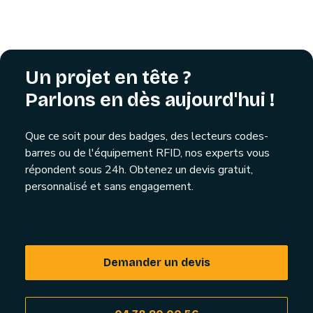
Un projet en tête ?
Parlons en dès aujourd'hui !
Que ce soit pour des badges, des lecteurs codes-
barres ou de l'équipement RFID, nos experts vous
répondent sous 24h. Obtenez un devis gratuit,
personnalisé et sans engagement.
Demander un devis