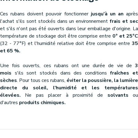
Ces rubans doivent pouvoir fonctionner
jusqu'à un an
après
l'achat s'ils sont stockés dans un environnement
frais et se
et s'ils n'ont pas été ouverts dans leur emballage d'origine. La
température de stockage doit être comprise entre
0° et 25°
(32 - 77°F) et l'humidité relative doit être comprise entre
35
et 65 %.
Une fois ouverts, ces rubans ont une durée de vie de
3
mois
s'ils sont stockés dans des conditions
fraîches et
sèches
. Pour tous ces rubans,
éviter la poussière, la lumière
directe du soleil, l'humidité et les températures
élevées.
Ne pas placer à proximité de
solvants
ou
d'autres
produits chimiques.