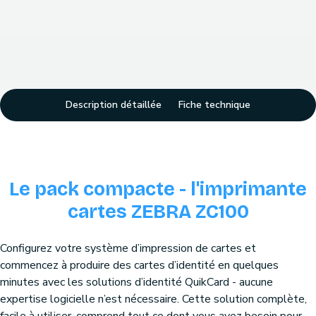
Description détaillée
Fiche technique
Le pack compacte - l'imprimante
cartes ZEBRA ZC100
Configurez votre système d’impression de cartes et
commencez à produire des cartes d’identité en quelques
minutes avec les solutions d’identité QuikCard - aucune
expertise logicielle n’est nécessaire. Cette solution complète,
facile à utiliser, comprend tout ce dont vous avez besoin pour