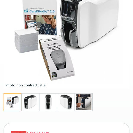
Photo non contractuelle