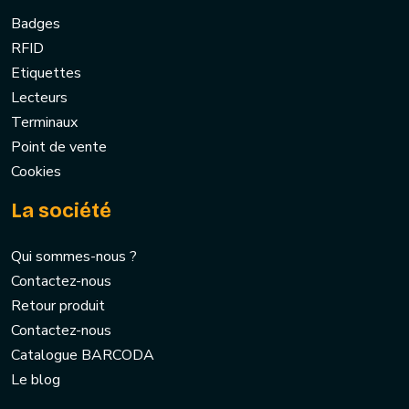
Badges
RFID
Etiquettes
Lecteurs
Terminaux
Point de vente
Cookies
La société
Qui sommes-nous ?
Contactez-nous
Retour produit
Contactez-nous
Catalogue BARCODA
Le blog