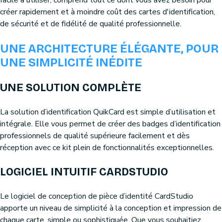
créer rapidement et à moindre coût des cartes d'identification,
de sécurité et de fidélité de qualité professionnelle.
UNE ARCHITECTURE ÉLÉGANTE, POUR
UNE SIMPLICITÉ INÉDITE
UNE SOLUTION COMPLÈTE
La solution d’identification QuikCard est simple d’utilisation et
intégrale. Elle vous permet de créer des badges d’identification
professionnels de qualité supérieure facilement et dès
réception avec ce kit plein de fonctionnalités exceptionnelles.
LOGICIEL INTUITIF CARDSTUDIO
Le logiciel de conception de pièce d’identité CardStudio
apporte un niveau de simplicité à la conception et impression de
chaque carte, simple ou sophistiquée. Que vous souhaitiez