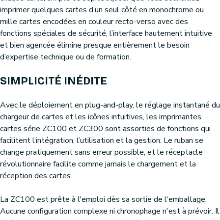
imprimer quelques cartes d’un seul côté en monochrome ou
mille cartes encodées en couleur recto-verso avec des
fonctions spéciales de sécurité, l’interface hautement intuitive
et bien agencée élimine presque entièrement le besoin
d’expertise technique ou de formation.
SIMPLICITÉ INÉDITE
Avec le déploiement en plug-and-play, le réglage instantané du
chargeur de cartes et les icônes intuitives, les imprimantes
cartes série ZC100 et ZC300 sont assorties de fonctions qui
facilitent l’intégration, l’utilisation et la gestion. Le ruban se
change pratiquement sans erreur possible, et le réceptacle
révolutionnaire facilite comme jamais le chargement et la
réception des cartes.
La ZC100 est prête à l'emploi dès sa sortie de l'emballage.
Aucune configuration complexe ni chronophage n'est à prévoir. Il