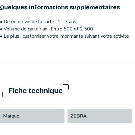
Quelques informations supplémentaires
• Durée de vie de la carte : 1 - 3 ans
• Volume de carte / an : Entre 500 et 2 500
• Le plus : customiser votre imprimante suivant votre activité
Fiche technique
Marque
ZEBRA