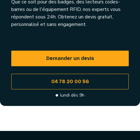
Que ce soit pour des badges, des lecteurs codes-
barres ou de l'équipement RFID, nos experts vous
répondent sous 24h. Obtenez un devis gratuit,
personnalisé et sans engagement.
Demander un devis
04 78 20 00 56
lundi dès 9h