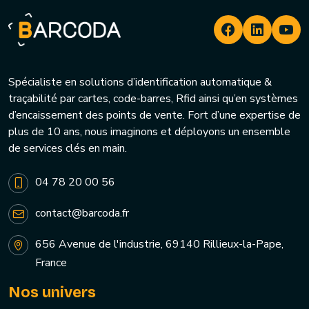
Spécialiste en solutions d’identification automatique &
traçabilité par cartes, code-barres, Rfid ainsi qu’en systèmes
d’encaissement des points de vente. Fort d’une expertise de
plus de 10 ans, nous imaginons et déployons un ensemble
de services clés en main.
04 78 20 00 56
contact@barcoda.fr
656 Avenue de l'industrie, 69140 Rillieux-la-Pape,
France
Nos univers