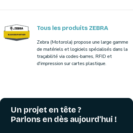
Tous les produits ZEBRA
Zebra (Motorola) propose une large gamme
de matériels et logiciels spécialisés dans la
traçabilité via codes-barres, RFID et
d'impression sur cartes plastique.
Un projet en tête ?
Parlons en dès aujourd'hui !