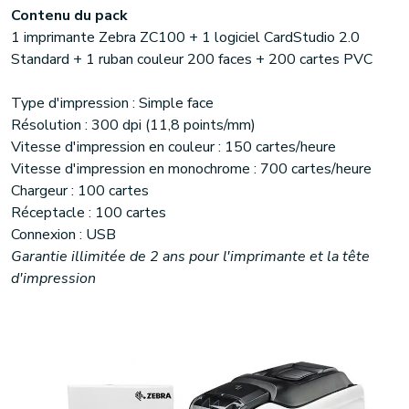
Contenu du pack
1 imprimante Zebra ZC100 + 1 logiciel CardStudio 2.0
Standard + 1 ruban couleur 200 faces + 200 cartes PVC
Type d'impression : Simple face
Résolution : 300 dpi (11,8 points/mm)
Vitesse d'impression en couleur : 150 cartes/heure
Vitesse d'impression en monochrome : 700 cartes/heure
Chargeur : 100 cartes
Réceptacle : 100 cartes
Connexion : USB
Garantie illimitée de 2 ans pour l'imprimante et la tête
d'impression