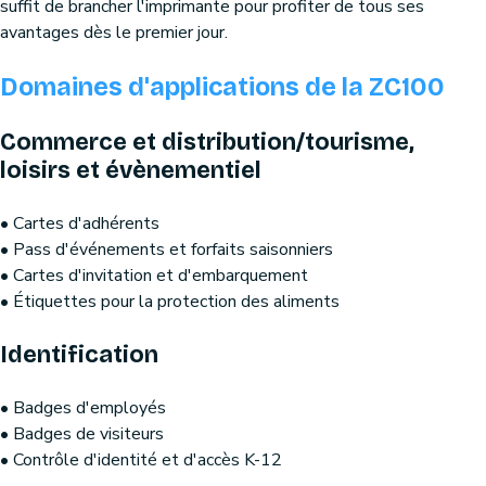
suffit de brancher l'imprimante pour profiter de tous ses
avantages dès le premier jour.
Domaines d'applications de la ZC100
Commerce et distribution/tourisme,
loisirs et évènementiel
• Cartes d'adhérents
• Pass d'événements et forfaits saisonniers
• Cartes d'invitation et d'embarquement
• Étiquettes pour la protection des aliments
Identification
• Badges d'employés
• Badges de visiteurs
• Contrôle d'identité et d'accès K-12