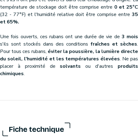
température de stockage doit être comprise entre
0 et 25°
(32 - 77°F) et l'humidité relative doit être comprise entre
35
et 65%.
Une fois ouverts, ces rubans ont une durée de vie de
3 mois
s'ils sont stockés dans des conditions
fraîches et sèches
.
Pour tous ces rubans,
éviter la poussière, la lumière direct
du soleil, l'humidité et les températures élevées
. Ne pas
placer à proximité de
solvants
ou d'autres
produit
chimiques
.
Fiche technique