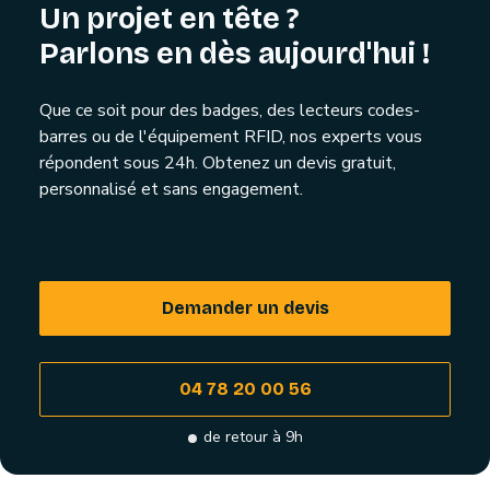
Un projet en tête ?
Parlons en dès aujourd'hui !
Que ce soit pour des badges, des lecteurs codes-
barres ou de l'équipement RFID, nos experts vous
répondent sous 24h. Obtenez un devis gratuit,
personnalisé et sans engagement.
Demander un devis
04 78 20 00 56
de retour à 9h