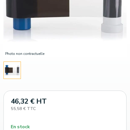
Photo non contractuelle
46,32 € HT
55,58 € TTC
En stock