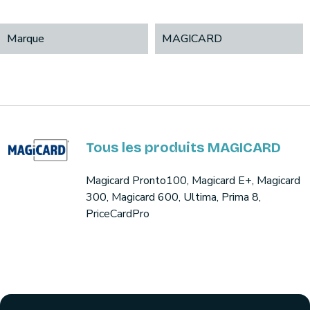
Marque
MAGICARD
Tous les produits MAGICARD
Magicard Pronto100, Magicard E+, Magicard
300, Magicard 600, Ultima, Prima 8,
PriceCardPro