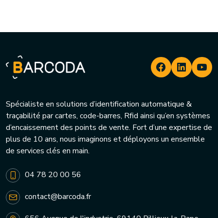
Spécialiste en solutions d’identification automatique &
traçabilité par cartes, code-barres, Rfid ainsi qu’en systèmes
d’encaissement des points de vente. Fort d’une expertise de
plus de 10 ans, nous imaginons et déployons un ensemble
de services clés en main.
04 78 20 00 56
contact@barcoda.fr