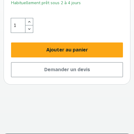
Habituellement prêt sous 2 à 4 jours
Ajouter au panier
Demander un devis