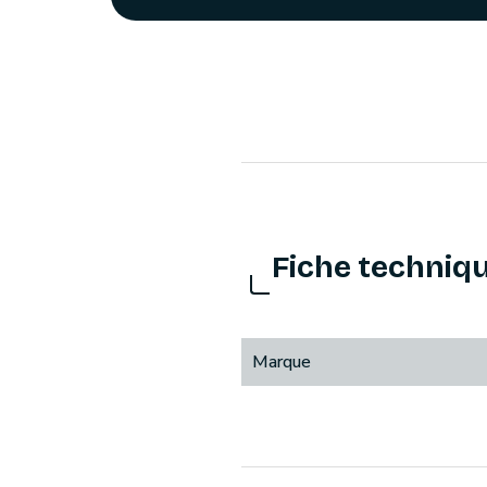
Fiche techniq
Marque