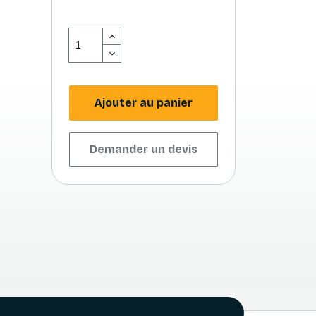
Ajouter au panier
Demander un devis