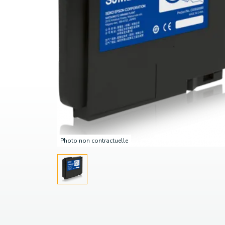
Photo non contractuelle