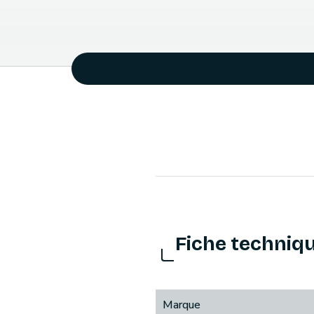
Fiche techniq
Marque