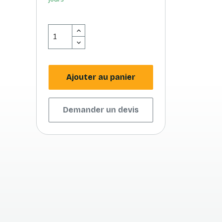
Ajouter au panier
Demander un devis