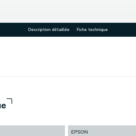
Description détaillée
Fiche technique
ue
EPSON