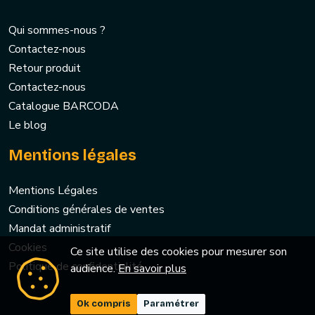
Qui sommes-nous ?
Contactez-nous
Retour produit
Contactez-nous
Catalogue BARCODA
Le blog
Mentions légales
Mentions Légales
Conditions générales de ventes
Mandat administratif
Cookies
Ce site utilise des cookies pour mesurer son
Politique de confidentialité
audience.
En savoir plus
Ok compris
Paramétrer