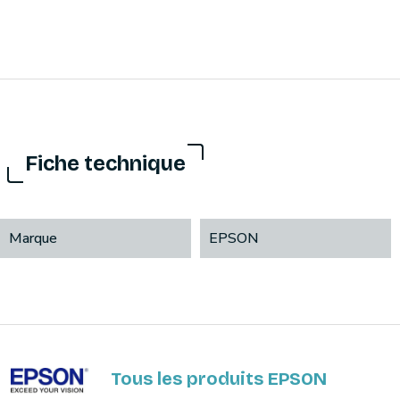
Fiche technique
Marque
EPSON
Tous les produits EPSON