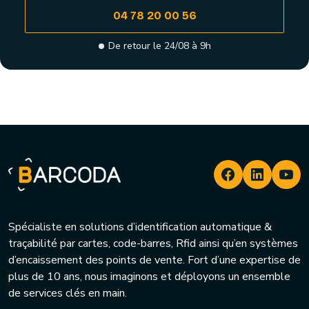
04 78 20 00 56
De retour le 24/08 à 9h
Spécialiste en solutions d’identification automatique &
traçabilité par cartes, code-barres, Rfid ainsi qu’en systèmes
d’encaissement des points de vente. Fort d’une expertise de
plus de 10 ans, nous imaginons et déployons un ensemble
de services clés en main.