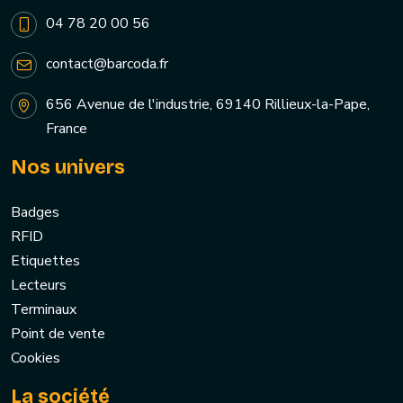
04 78 20 00 56
contact@barcoda.fr
656 Avenue de l'industrie, 69140 Rillieux-la-Pape,
France
Nos univers
Badges
RFID
Etiquettes
Lecteurs
Terminaux
Point de vente
Cookies
La société