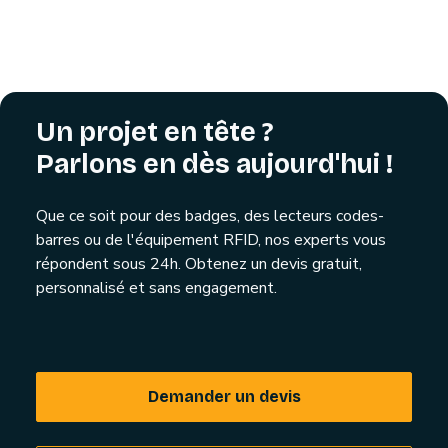
Un projet en tête ?
Parlons en dès aujourd'hui !
Que ce soit pour des badges, des lecteurs codes-
barres ou de l'équipement RFID, nos experts vous
répondent sous 24h. Obtenez un devis gratuit,
personnalisé et sans engagement.
Demander un devis