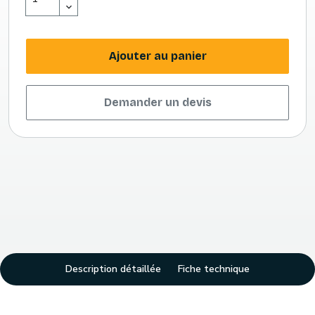
Ajouter au panier
Demander un devis
Description détaillée
Fiche technique