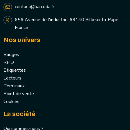
contact@barcoda.fr
656 Avenue de l'industrie, 69140 Rillieux-la-Pape,
France
Nos univers
Badges
RFID
Etiquettes
Lecteurs
Terminaux
Point de vente
Cookies
La société
Qui sommes-nous ?