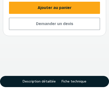
Ajouter au panier
Demander un devis
Description détaillée
Fiche technique