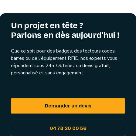
Un projet en tête ?
Parlons en dès aujourd'hui !
Que ce soit pour des badges, des lecteurs codes-
barres ou de l'équipement RFID, nos experts vous
répondent sous 24h. Obtenez un devis gratuit,
personnalisé et sans engagement.
Demander un devis
04 78 20 00 56