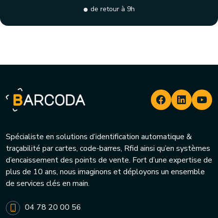
de retour à 9h
Spécialiste en solutions d’identification automatique &
traçabilité par cartes, code-barres, Rfid ainsi qu’en systèmes
d’encaissement des points de vente. Fort d’une expertise de
plus de 10 ans, nous imaginons et déployons un ensemble
de services clés en main.
04 78 20 00 56