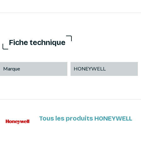
Fiche technique
Marque
HONEYWELL
Tous les produits HONEYWELL