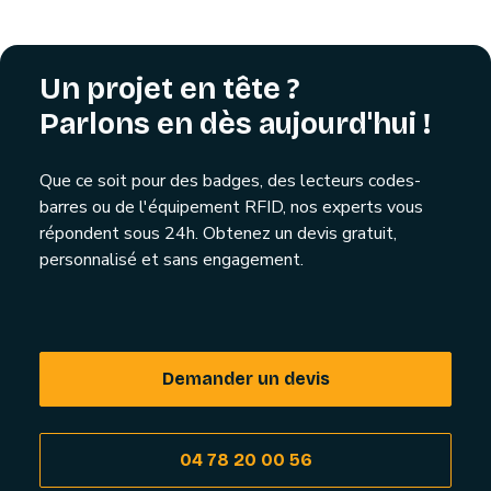
Un projet en tête ?
Parlons en dès aujourd'hui !
Que ce soit pour des badges, des lecteurs codes-
barres ou de l'équipement RFID, nos experts vous
répondent sous 24h. Obtenez un devis gratuit,
personnalisé et sans engagement.
Demander un devis
04 78 20 00 56