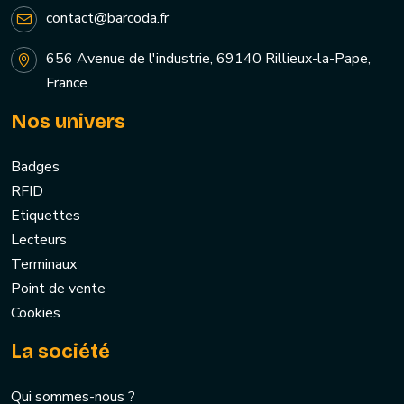
contact@barcoda.fr
656 Avenue de l'industrie, 69140 Rillieux-la-Pape,
France
Nos univers
Badges
RFID
Etiquettes
Lecteurs
Terminaux
Point de vente
Cookies
La société
Qui sommes-nous ?