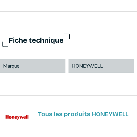
Fiche technique
Marque
HONEYWELL
Tous les produits HONEYWELL