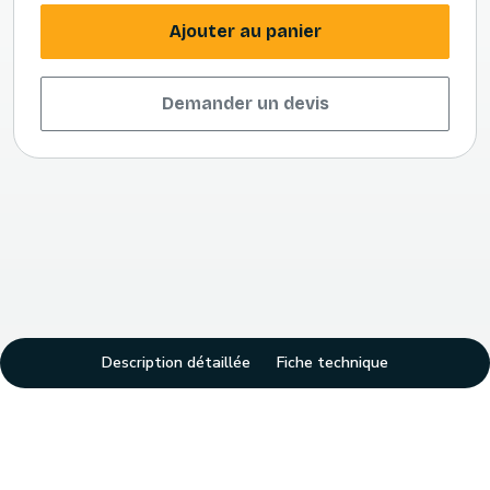
Ajouter au panier
Demander un devis
Description détaillée
Fiche technique