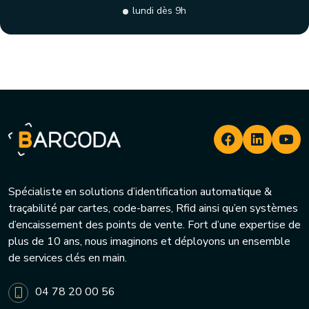
lundi dès 9h
Spécialiste en solutions d’identification automatique &
traçabilité par cartes, code-barres, Rfid ainsi qu’en systèmes
d’encaissement des points de vente. Fort d’une expertise de
plus de 10 ans, nous imaginons et déployons un ensemble
de services clés en main.
04 78 20 00 56