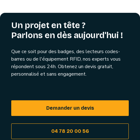
Un projet en tête ?
Parlons en dès aujourd'hui !
Que ce soit pour des badges, des lecteurs codes-
barres ou de l'équipement RFID, nos experts vous
répondent sous 24h. Obtenez un devis gratuit,
personnalisé et sans engagement.
Demander un devis
04 78 20 00 56