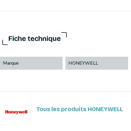
Fiche technique
Marque
HONEYWELL
Tous les produits HONEYWELL