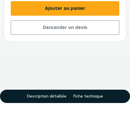
Ajouter au panier
Demander un devis
Description détaillée
Fiche technique