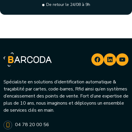
De retour le 24/08 à 9h
Spécialiste en solutions d’identification automatique &
traçabilité par cartes, code-barres, Rfid ainsi qu’en systèmes
d’encaissement des points de vente. Fort d’une expertise de
plus de 10 ans, nous imaginons et déployons un ensemble
de services clés en main.
04 78 20 00 56