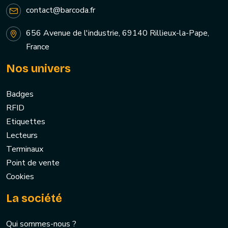
contact@barcoda.fr
656 Avenue de l'industrie, 69140 Rillieux-la-Pape,
France
Nos univers
Badges
RFID
Etiquettes
Lecteurs
Terminaux
Point de vente
Cookies
La société
Qui sommes-nous ?