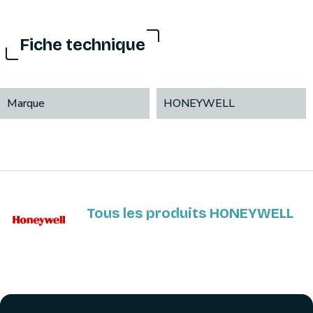
Fiche technique
Marque
HONEYWELL
Tous les produits HONEYWELL