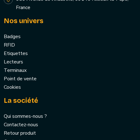
France
Nos univers
Badges
RFID
Etiquettes
Lecteurs
Terminaux
Point de vente
Cookies
La société
Qui sommes-nous ?
Contactez-nous
Retour produit