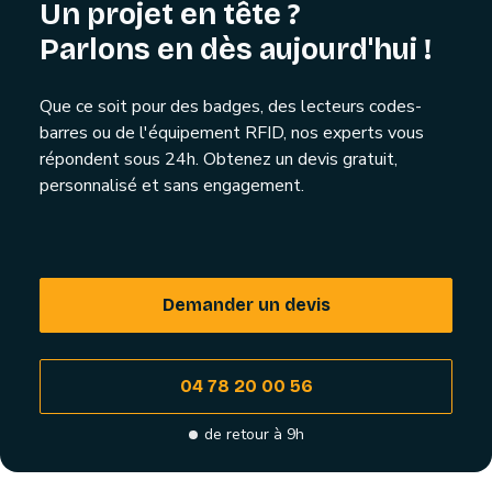
Un projet en tête ?
Parlons en dès aujourd'hui !
Que ce soit pour des badges, des lecteurs codes-
barres ou de l'équipement RFID, nos experts vous
répondent sous 24h. Obtenez un devis gratuit,
personnalisé et sans engagement.
Demander un devis
04 78 20 00 56
de retour à 9h