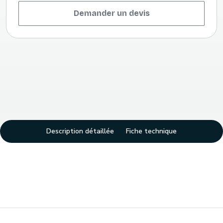
Demander un devis
Description détaillée
Fiche technique