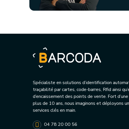
Spécialiste en solutions d’identification automa
traçabilité par cartes, code-barres, Rfid ainsi q
d’encaissement des points de vente. Fort d’une
plus de 10 ans, nous imaginons et déployons 
services clés en main.
04 78 20 00 56