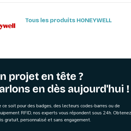
Tous les produits HONEYWELL
n projet en tête ?
arlons en dès aujourd'hui !
 ce soit pour des badges, des lecteurs codes-barres ou de
quipement RFID, nos experts vous répondent sous 24h. Obtenez
is gratuit, personnalisé et sans engagement.