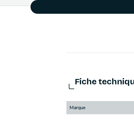
Fiche techniq
Marque