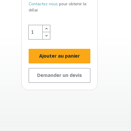
Contactez nous
pour obtenir le
délai
Ajouter au panier
Demander un devis