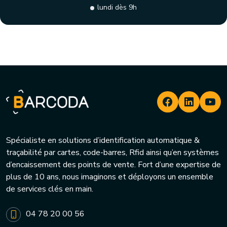
lundi dès 9h
Spécialiste en solutions d’identification automatique &
traçabilité par cartes, code-barres, Rfid ainsi qu’en systèmes
d’encaissement des points de vente. Fort d’une expertise de
plus de 10 ans, nous imaginons et déployons un ensemble
de services clés en main.
04 78 20 00 56