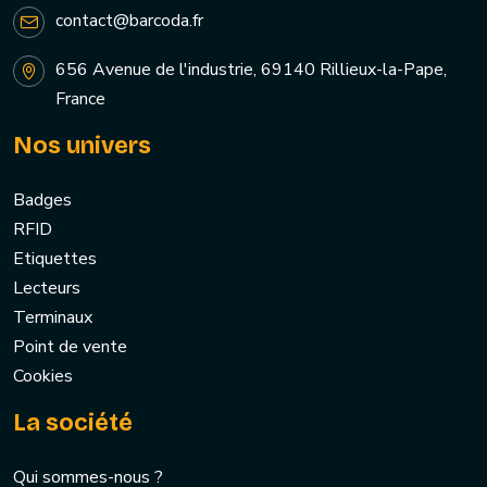
contact@barcoda.fr
656 Avenue de l'industrie, 69140 Rillieux-la-Pape,
France
Nos univers
Badges
RFID
Etiquettes
Lecteurs
Terminaux
Point de vente
Cookies
La société
Qui sommes-nous ?