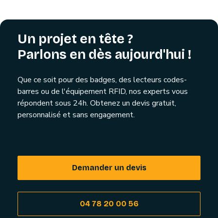
Un projet en tête ?
Parlons en dès aujourd'hui !
Que ce soit pour des badges, des lecteurs codes-
barres ou de l'équipement RFID, nos experts vous
répondent sous 24h. Obtenez un devis gratuit,
personnalisé et sans engagement.
Demander un devis
04 78 20 00 56