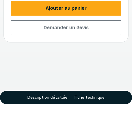
Ajouter au panier
Demander un devis
Description détaillée
Fiche technique