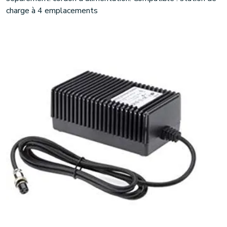
charge à 4 emplacements