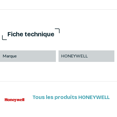
Fiche technique
Marque
HONEYWELL
Tous les produits HONEYWELL