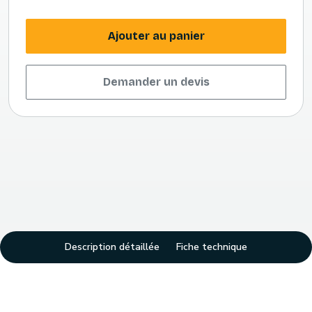
Ajouter au panier
Demander un devis
Description détaillée
Fiche technique