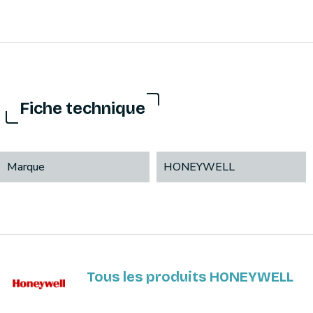
Fiche technique
Marque
HONEYWELL
Tous les produits HONEYWELL