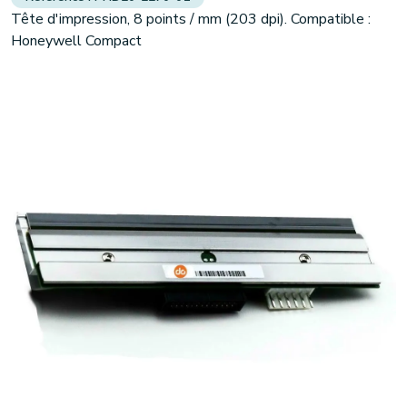
Tête d'impression, 8 points / mm (203 dpi). Compatible :
Honeywell Compact