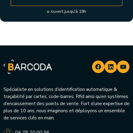
ouvert jusqu'à 18h
Spécialiste en solutions d’identification automatique &
traçabilité par cartes, code-barres, Rfid ainsi qu’en systèmes
d’encaissement des points de vente. Fort d’une expertise de
plus de 10 ans, nous imaginons et déployons un ensemble
de services clés en main.
04 78 20 00 56