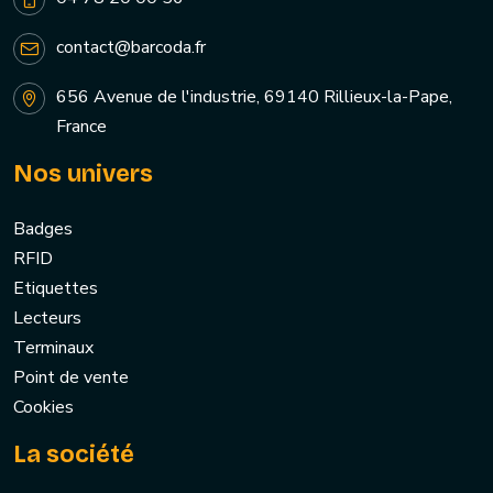
contact@barcoda.fr
656 Avenue de l'industrie, 69140 Rillieux-la-Pape,
France
Nos univers
Badges
RFID
Etiquettes
Lecteurs
Terminaux
Point de vente
Cookies
La société