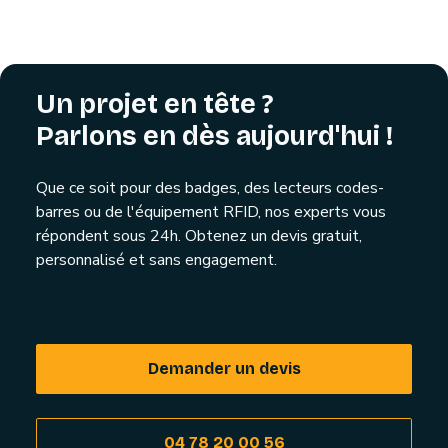
Un projet en tête ?
Parlons en dès aujourd'hui !
Que ce soit pour des badges, des lecteurs codes-
barres ou de l'équipement RFID, nos experts vous
répondent sous 24h. Obtenez un devis gratuit,
personnalisé et sans engagement.
Demander un devis
04 78 20 00 56