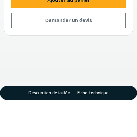
Ajouter au panier
Demander un devis
Description détaillée
Fiche technique