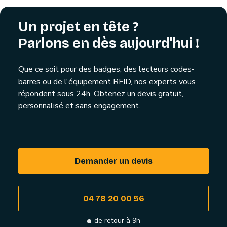
Un projet en tête ?
Parlons en dès aujourd'hui !
Que ce soit pour des badges, des lecteurs codes-
barres ou de l'équipement RFID, nos experts vous
répondent sous 24h. Obtenez un devis gratuit,
personnalisé et sans engagement.
Demander un devis
04 78 20 00 56
de retour à 9h