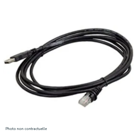
Photo non contractuelle