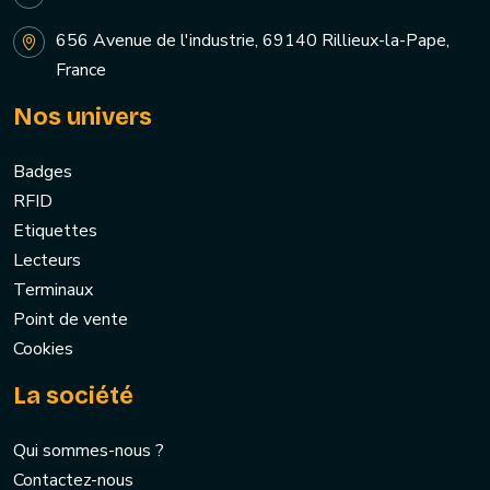
656 Avenue de l'industrie, 69140 Rillieux-la-Pape,
France
Nos univers
Badges
RFID
Etiquettes
Lecteurs
Terminaux
Point de vente
Cookies
La société
Qui sommes-nous ?
Contactez-nous