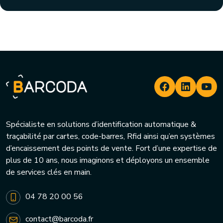
Spécialiste en solutions d’identification automatique &
traçabilité par cartes, code-barres, Rfid ainsi qu’en systèmes
d’encaissement des points de vente. Fort d’une expertise de
plus de 10 ans, nous imaginons et déployons un ensemble
de services clés en main.
04 78 20 00 56
contact@barcoda.fr