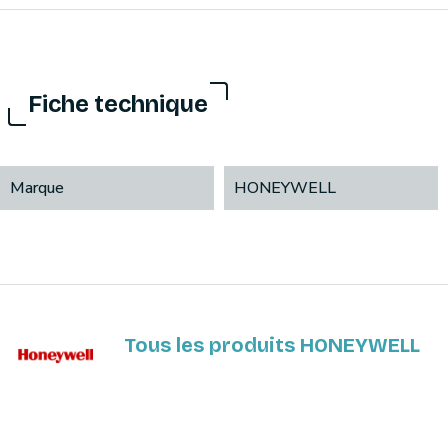
Fiche technique
Marque
HONEYWELL
Tous les produits HONEYWELL