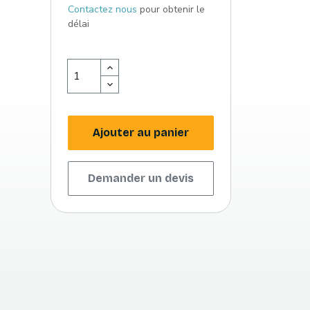
Contactez nous
pour obtenir le
délai
Ajouter au panier
Demander un devis