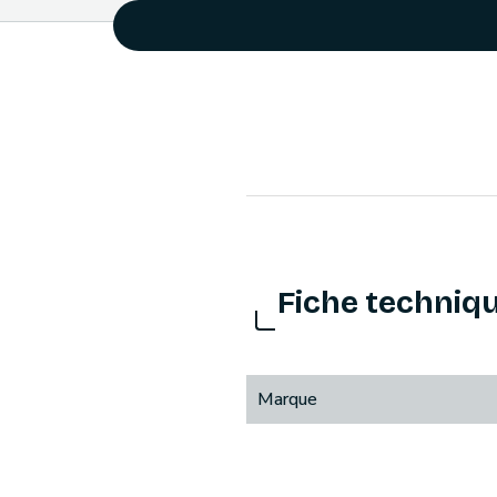
Fiche techniq
Marque