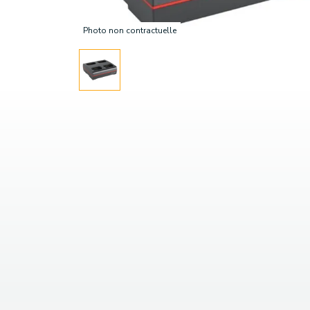
Photo non contractuelle