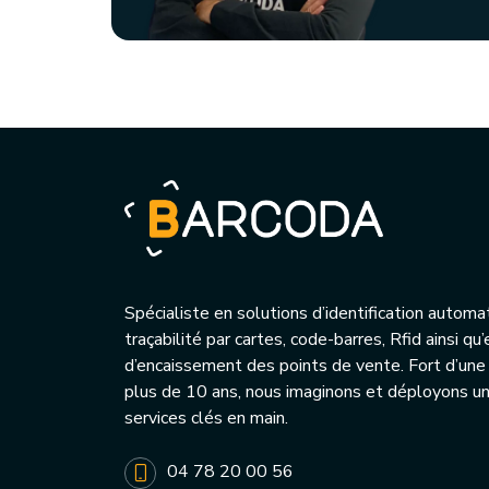
Spécialiste en solutions d’identification automa
traçabilité par cartes, code-barres, Rfid ainsi q
d’encaissement des points de vente. Fort d’une
plus de 10 ans, nous imaginons et déployons 
services clés en main.
04 78 20 00 56