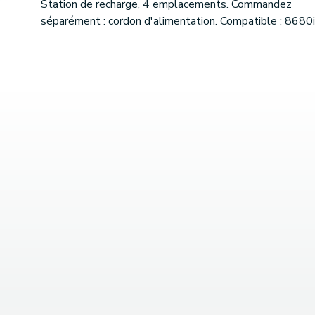
Station de recharge, 4 emplacements. Commandez
séparément : cordon d'alimentation. Compatible : 8680i