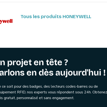
Tous les produits HONEYWELL
n projet en tête ?
arlons en dès aujourd'hui !
 ce soit pour des badges, des lecteurs codes-barres ou de
quipement RFID, nos experts vous répondent sous 24h. Obtenez
is gratuit, personnalisé et sans engagement.