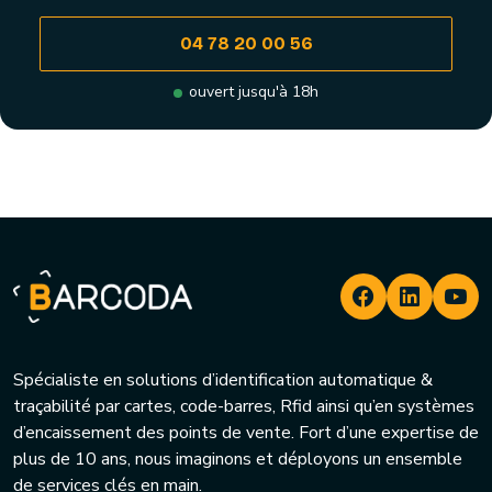
04 78 20 00 56
ouvert jusqu'à 18h
Spécialiste en solutions d’identification automatique &
traçabilité par cartes, code-barres, Rfid ainsi qu’en systèmes
d’encaissement des points de vente. Fort d’une expertise de
plus de 10 ans, nous imaginons et déployons un ensemble
de services clés en main.