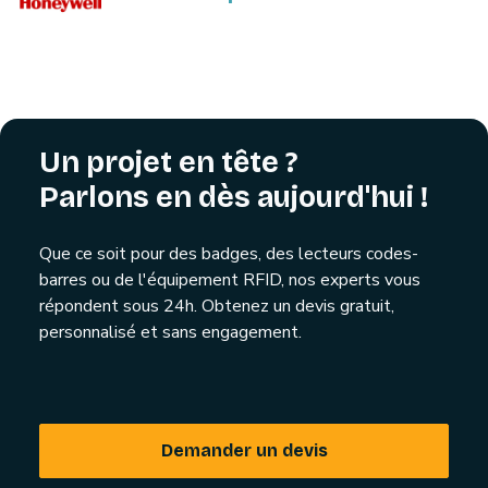
Un projet en tête ?
Parlons en dès aujourd'hui !
Que ce soit pour des badges, des lecteurs codes-
barres ou de l'équipement RFID, nos experts vous
répondent sous 24h. Obtenez un devis gratuit,
personnalisé et sans engagement.
Demander un devis