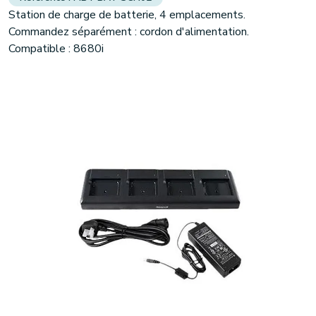
Station de charge de batterie, 4 emplacements.
Commandez séparément : cordon d'alimentation.
Compatible : 8680i