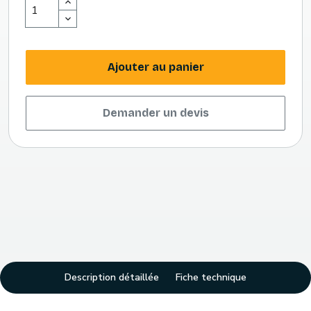
Ajouter au panier
Demander un devis
Description détaillée
Fiche technique