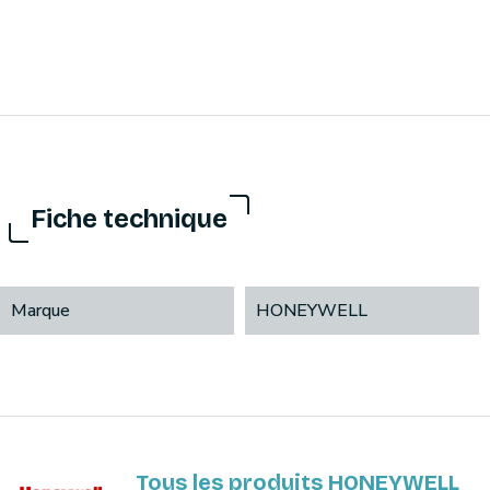
Fiche technique
Marque
HONEYWELL
Tous les produits HONEYWELL