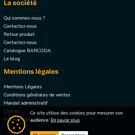
La société
Qui sommes-nous ?
Contactez-nous
Retour produit
Contactez-nous
Catalogue BARCODA
Le blog
Mentions légales
Mentions Légales
Conditions générales de ventes
Mandat administratif
Cookies
Ce site utilise des cookies pour mesurer son
Politique de confidentialité
audience.
En savoir plus