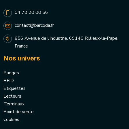
04 78 20 00 56
contact@barcoda.fr
656 Avenue de l'industrie, 69140 Rillieux-la-Pape,
France
Nos univers
Badges
RFID
Etiquettes
Lecteurs
Terminaux
Point de vente
Cookies