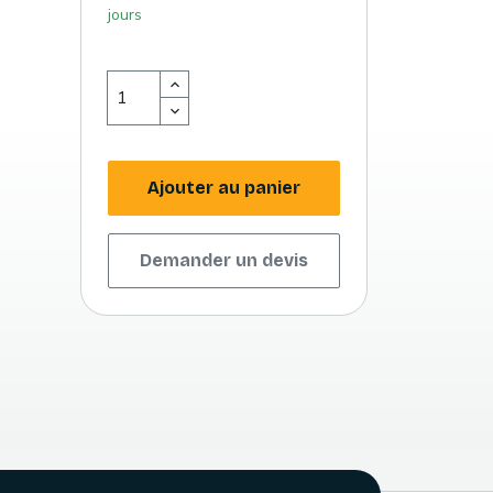
jours
Ajouter au panier
Demander un devis