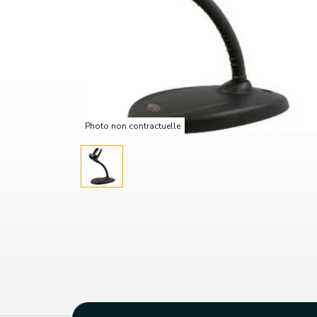
Photo non contractuelle