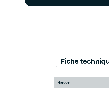
Fiche techniq
Marque