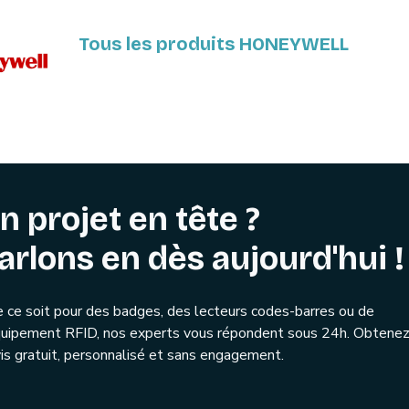
Tous les produits HONEYWELL
n projet en tête ?
arlons en dès aujourd'hui !
 ce soit pour des badges, des lecteurs codes-barres ou de
quipement RFID, nos experts vous répondent sous 24h. Obtenez
is gratuit, personnalisé et sans engagement.