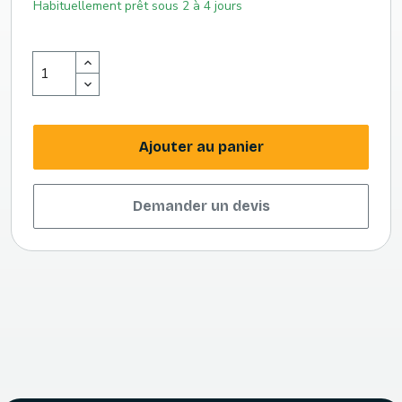
Habituellement prêt sous 2 à 4 jours
Ajouter au panier
Demander un devis