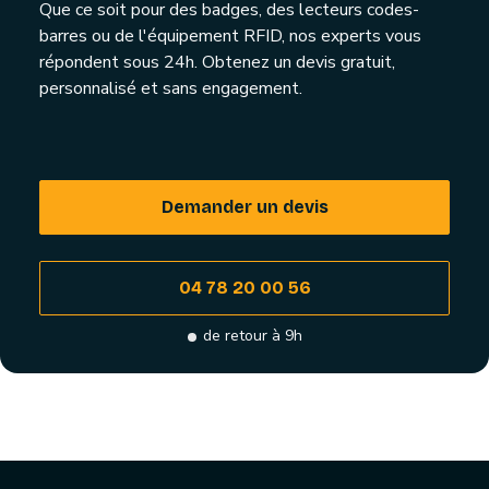
Que ce soit pour des badges, des lecteurs codes-
barres ou de l'équipement RFID, nos experts vous
répondent sous 24h. Obtenez un devis gratuit,
personnalisé et sans engagement.
Demander un devis
04 78 20 00 56
de retour à 9h