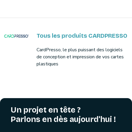
Tous les produits CARDPRESSO
CardPresso, le plus puissant des logiciels
de conception et impression de vos cartes
plastiques
Un projet en tête ?
Parlons en dès aujourd'hui !