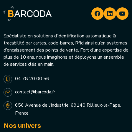
Spécialiste en solutions d’identification automatique &
traçabilité par cartes, code-barres, Rfid ainsi qu’en systèmes
d’encaissement des points de vente. Fort d’une expertise de
plus de 10 ans, nous imaginons et déployons un ensemble
de services clés en main.
04 78 20 00 56
contact@barcoda.fr
656 Avenue de l'industrie, 69140 Rillieux-la-Pape,
France
Nos univers