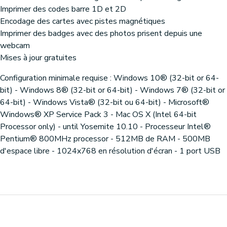
Imprimer des codes barre 1D et 2D
Encodage des cartes avec pistes magnétiques
Imprimer des badges avec des photos prisent depuis une
webcam
Mises à jour gratuites
Configuration minimale requise : Windows 10® (32-bit or 64-
bit) - Windows 8® (32-bit or 64-bit) - Windows 7® (32-bit or
64-bit) - Windows Vista® (32-bit ou 64-bit) - Microsoft®
Windows® XP Service Pack 3 - Mac OS X (Intel 64-bit
Processor only) - until Yosemite 10.10 - Processeur Intel®
Pentium® 800MHz processor - 512MB de RAM - 500MB
d'espace libre - 1024x768 en résolution d'écran - 1 port USB