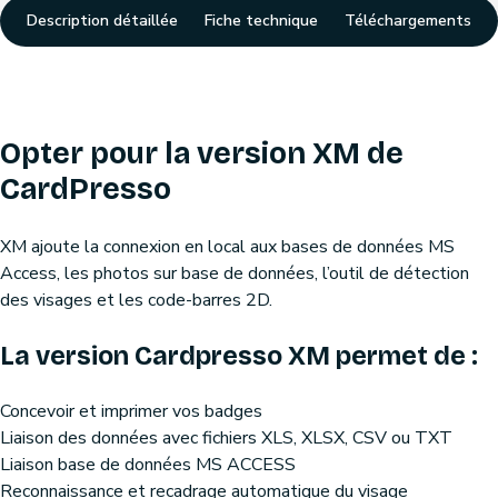
Description détaillée
Fiche technique
Téléchargements
Opter pour la version XM de
CardPresso
XM ajoute la connexion en local aux bases de données MS
Access, les photos sur base de données, l’outil de détection
des visages et les code-barres 2D.
La version Cardpresso XM permet de :
Concevoir et imprimer vos badges
Liaison des données avec fichiers XLS, XLSX, CSV ou TXT
Liaison base de données MS ACCESS
Reconnaissance et recadrage automatique du visage