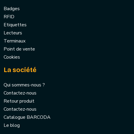
Badges
RFID
Etiquettes
Lecteurs
Terminaux
Point de vente
Cookies
La société
Qui sommes-nous ?
Contactez-nous
Retour produit
Contactez-nous
Catalogue BARCODA
Le blog