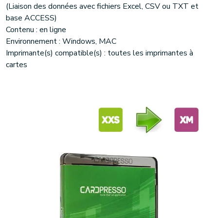
(Liaison des données avec fichiers Excel, CSV ou TXT et
base ACCESS)
Contenu : en ligne
Environnement : Windows, MAC
Imprimante(s) compatible(s) : toutes les imprimantes à
cartes