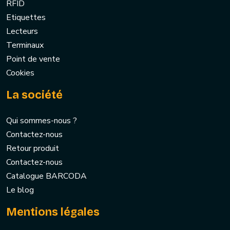
RFID
Etiquettes
Lecteurs
Terminaux
Point de vente
Cookies
La société
Qui sommes-nous ?
Contactez-nous
Retour produit
Contactez-nous
Catalogue BARCODA
Le blog
Mentions légales