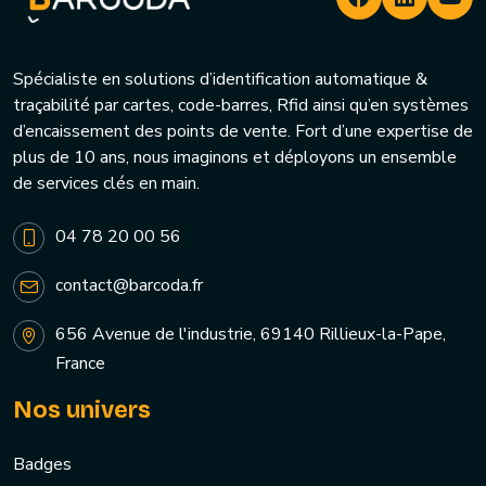
Spécialiste en solutions d’identification automatique &
traçabilité par cartes, code-barres, Rfid ainsi qu’en systèmes
d’encaissement des points de vente. Fort d’une expertise de
plus de 10 ans, nous imaginons et déployons un ensemble
de services clés en main.
04 78 20 00 56
contact@barcoda.fr
656 Avenue de l'industrie, 69140 Rillieux-la-Pape,
France
Nos univers
Badges