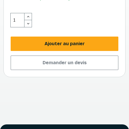
Ajouter au panier
Demander un devis