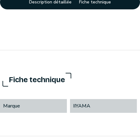
Description détaillée
Fiche technique
Fiche technique
Marque
IIYAMA