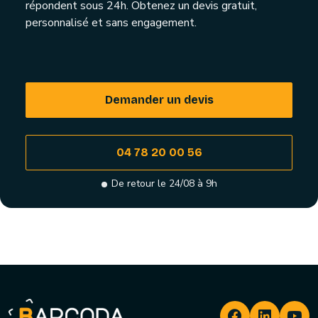
répondent sous 24h. Obtenez un devis gratuit,
personnalisé et sans engagement.
Demander un devis
04 78 20 00 56
De retour le 24/08 à 9h